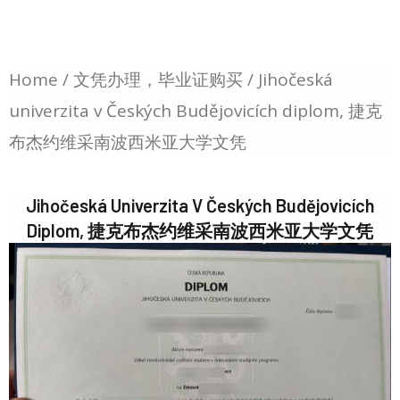
Home
/
文凭办理，毕业证购买
/ Jihočeská
univerzita v Českých Budějovicích diplom, 捷克
布杰约维采南波西米亚大学文凭
Jihočeská Univerzita V Českých Budějovicích
Diplom, 捷克布杰约维采南波西米亚大学文凭