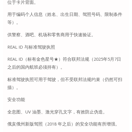
位于卡片背面。
用于编码个人信息（姓名、出生日期、驾照号码、限制条件
等）。
供警察、酒吧、机场和零售商用于快速验证。
REAL ID 与标准驾驶执照
REAL ID（标有金色星号★）符合联邦法规（2025年5月7日
之后的国内航班必须持有）。
标准驾驶执照可用于驾驶，但不受联邦法规约束（仍然可扫
描）。
安全功能
全息图、UV 油墨、激光穿孔文字，有效防止伪造。
俄亥俄州新版驾照（2018 年之后）的安全功能有所增强。