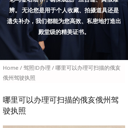
辨。 无论您是用于个人收藏、拍摄道具还是
遗失补办，我们都能为您高效、私密地打造出
殿堂级的精美证书。
Home
/
驾照ID办理
/ 哪里可以办理可扫描的俄亥
俄州驾驶执照
哪里可以办理可扫描的俄亥俄州驾
驶执照