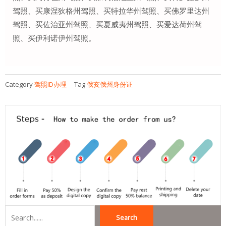
驾照、买康涅狄格州驾照、买特拉华州驾照、买佛罗里达州
驾照、买佐治亚州驾照、买夏威夷州驾照、买爱达荷州驾
照、买伊利诺伊州驾照。
Category
驾照ID办理
Tag
俄亥俄州身份证
Search
Search