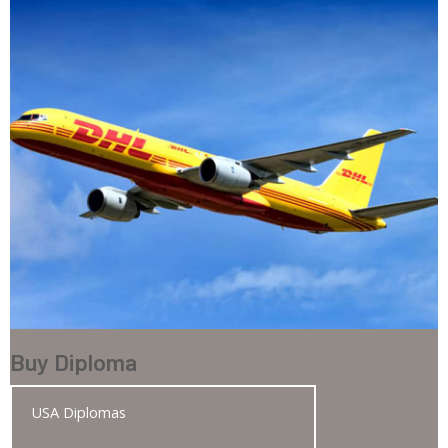
Buy Diploma
USA Diplomas