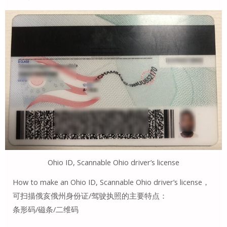
Ohio ID, Scannable Ohio driver’s license
How to make an Ohio ID, Scannable Ohio driver’s license，
可扫描俄亥俄州身份证/驾驶执照的主要特点：
条形码/磁条/二维码