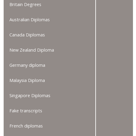
Britain Degrees
Australian Diplomas
Canada Diplomas
New Zealand Diploma
Germany diploma
Malaysia Diploma
Singapore Diplomas
Fake transcripts
French diplomas