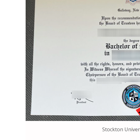
Stockton Univer