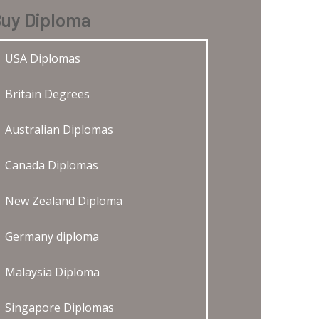
uy Diploma
USA Diplomas
Britain Degrees
Australian Diplomas
Canada Diplomas
New Zealand Diploma
Germany diploma
Malaysia Diploma
Singapore Diplomas