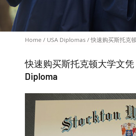
Home
/
USA Diplomas
/ 快速购买斯托克顿大学文
快速购买斯托克顿大学文凭，Get A 
Diploma