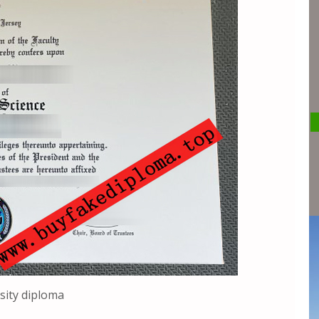
sity diploma