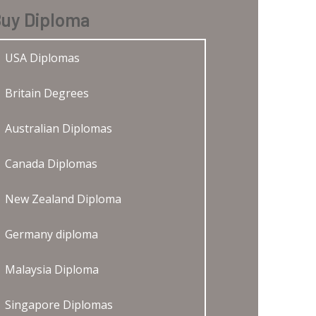
uy Diploma
USA Diplomas
Britain Degrees
Australian Diplomas
Canada Diplomas
New Zealand Diploma
Germany diploma
Malaysia Diploma
Singapore Diplomas