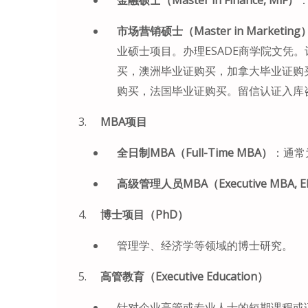
市场营销硕士（Master in Marketing
业硕士项目。办理ESADE商学院文凭
买，澳洲毕业证购买，加拿大毕业证购
购买，法国毕业证购买。留信认证入库
MBA项目
全日制MBA（Full-Time MBA）
：通常
高级管理人员MBA（Executive MBA, 
博士项目（PhD）
管理学、经济学等领域的博士研究。
高管教育（Executive Education）
针对企业高管或专业人士的短期课程或