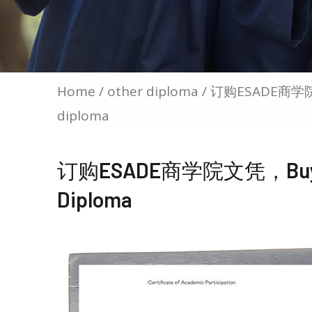
Home
/
other diploma
/ 订购ESADE商学院文
diploma
订购ESADE商学院文凭，Buy An 
Diploma