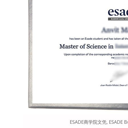
ESADE商学院文凭, ESADE Busi