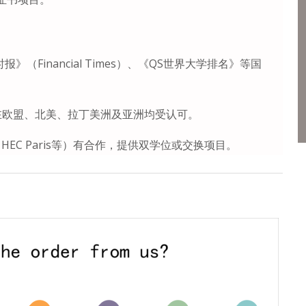
》（Financial Times）、《QS世界大学排名》等国
凭在欧盟、北美、拉丁美洲及亚洲均受认可。
EC Paris等）有合作，提供双学位或交换项目。