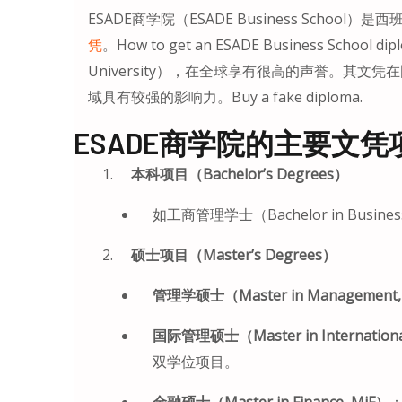
ESADE商学院（ESADE Business Scho
凭
。How to get an ESADE Business School
University），在全球享有很高的声誉。其
域具有较强的影响力。Buy a fake diploma.
ESADE商学院的主要文
本科项目（Bachelor’s Degrees）
如工商管理学士（Bachelor in Business 
硕士项目（Master’s Degrees）
管理学硕士（Master in Management
国际管理硕士（Master in Internation
双学位项目。
金融硕士（Master in Finance, MiF）