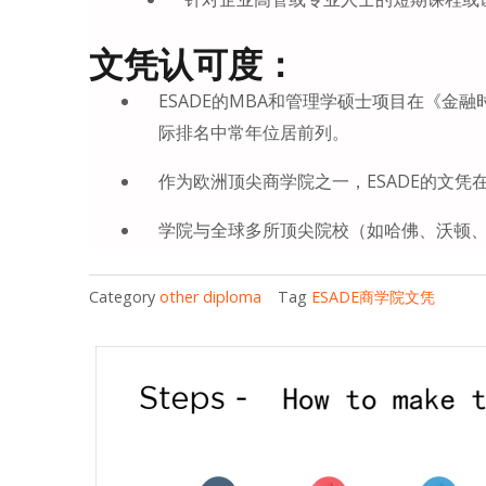
文凭认可度：
ESADE的MBA和管理学硕士项目在《金融时报
际排名中常年位居前列。
作为欧洲顶尖商学院之一，ESADE的文
学院与全球多所顶尖院校（如哈佛、沃顿、H
Category
other diploma
Tag
ESADE商学院文凭