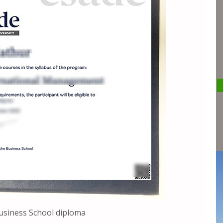
ness School diploma