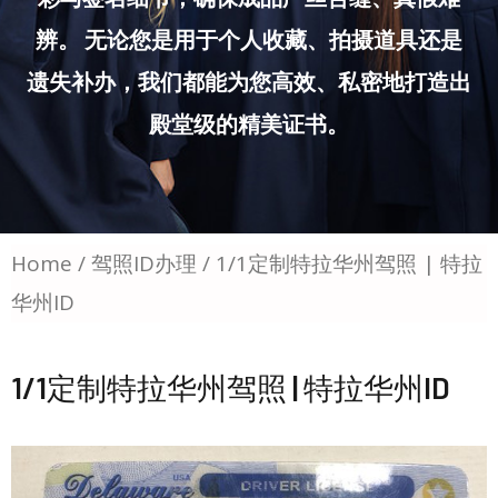
辨。 无论您是用于个人收藏、拍摄道具还是
遗失补办，我们都能为您高效、私密地打造出
殿堂级的精美证书。
Home
/
驾照ID办理
/ 1/1定制特拉华州驾照 | 特拉
华州ID
1/1定制特拉华州驾照 | 特拉华州ID