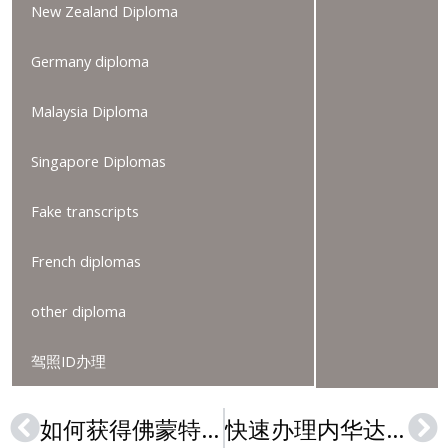
New Zealand Diploma
Germany diploma
Malaysia Diploma
Singapore Diplomas
Fake transcripts
French diplomas
other diploma
驾照ID办理
如何获得佛蒙特州驾驶执照？
快速办理内华达州州驾照 | 在线制作内华达州驾驶证ID
Prev
Ne