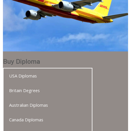
Buy Diploma
USA Diplomas
Britain Degrees
Australian Diplomas
Canada Diplomas