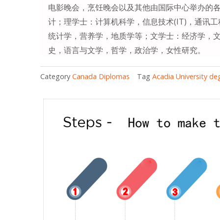
电影晚会，烹饪晚会以及其他由国际中心举办的
计；理学士：计算机科学，信息技术(IT)，通
统计学，营养学，地质学等；文学士：经济学，
史，语言与文学，哲学，政治学，女性研究。
Category
Canada Diplomas
Tag
Acadia University de