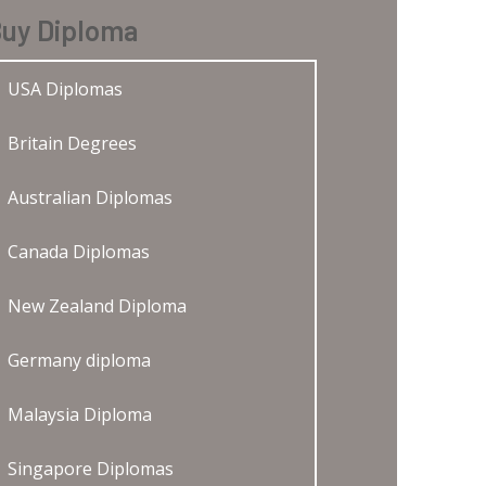
uy Diploma
USA Diplomas
Britain Degrees
Australian Diplomas
Canada Diplomas
New Zealand Diploma
Germany diploma
Malaysia Diploma
Singapore Diplomas