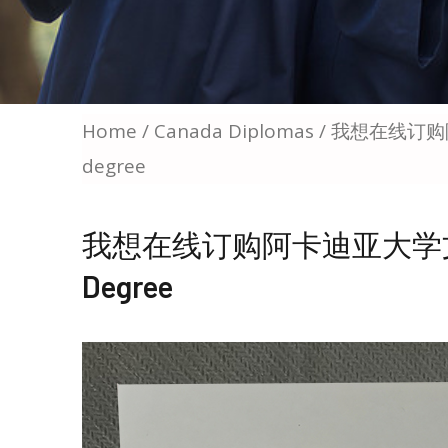
Home
/
Canada Diplomas
/ 我想在线订购阿卡
degree
我想在线订购阿卡迪亚大学文凭，Buy
Degree