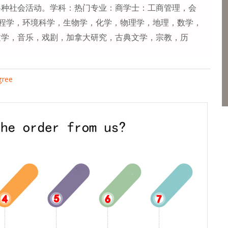
各种社会活动。学科：热门专业：商学士：工商管理，会
讯工程学，环境科学，生物学，化学，物理学，地理，数学，
文学，音乐，戏剧，加拿大研究，古典文学，宗教，历
gree