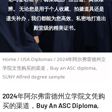
辨。 无论您是用于个人收藏、拍摄道具还是
遗失补办，我们都能为您高效、私密地打造出
殿堂级的精美证书。
Home
/
USA Diplomas
/ 2024年阿尔弗雷德州立
学院文凭购买的渠道，Buy an ASC diploma,
SUNY Alfred degree sample
2024年阿尔弗雷德州立学院文凭购
买的渠道，Buy An ASC Diploma,