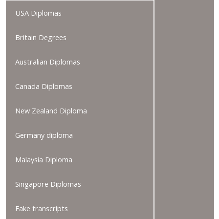
USA Diplomas
Britain Degrees
Australian Diplomas
Canada Diplomas
New Zealand Diploma
Germany diploma
Malaysia Diploma
Singapore Diplomas
Fake transcripts