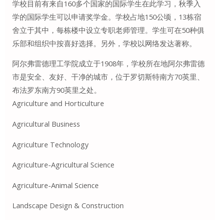
学校目前有来自160多个国家的国际学生在此学习，秋季入
学的国际学生可以申请奖学金。学校占地150公顷，13栋宿
舍立于其中，每栋楼中设立专职老师管理。学生可在50种俱
乐部和组织中按喜好选择。另外，学校以网络发达著称。
阿尔弗雷德理工学院成立于1908年，学校所在地阿尔弗雷德
市是安全、友好、干净的城市，位于罗切斯特南方70英里、
布法罗东南方90英里之处。
Agriculture and Horticulture
Agricultural Business
Agriculture Technology
Agriculture-Agricultural Science
Agriculture-Animal Science
Landscape Design & Construction