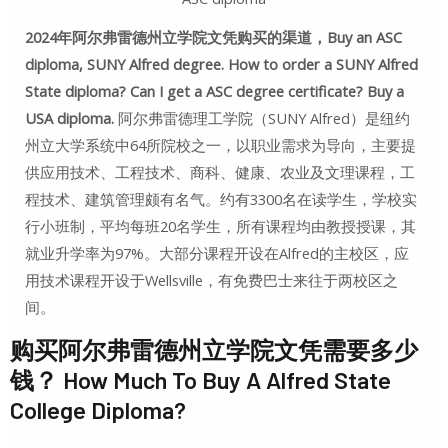
2024年阿尔弗雷德州立学院文凭购买的渠道，Buy an ASC
diploma, SUNY Alfred degree. How to order a SUNY Alfred
State diploma? Can I get a ASC degree certificate? Buy a
USA diploma.
阿尔弗雷德理工学院（SUNY Alfred）是纽约
州立大学系统中64所院校之一，以职业需求为导向，主要提
供应用技术、工程技术、商科、健康、农业及文理课程，工
程技术、建筑管理颇有名气。约有3300名在读学生，学校实
行小班制，平均每班20名学生，所有课程均由教授授课，其
就业升学率为97%。大部分课程开设在Alfred的主校区，应
用技术课程开设于Wellsville，有免费巴士来往于两校区之
间。
购买阿尔弗雷德州立学院文凭需要多少
钱？ How Much To Buy A Alfred State
College Diploma?