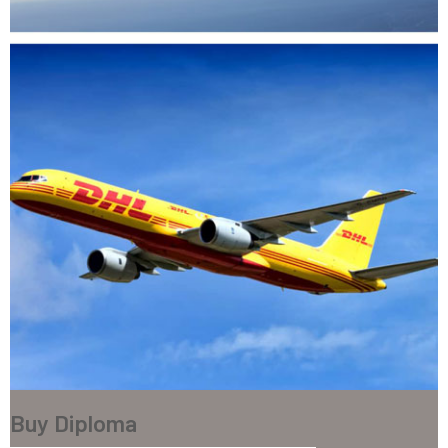
Buy Diploma