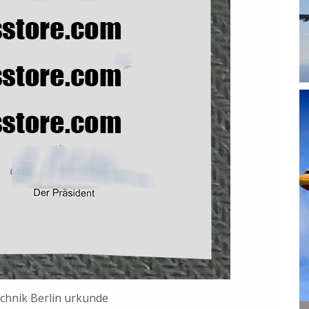
chnik Berlin urkunde