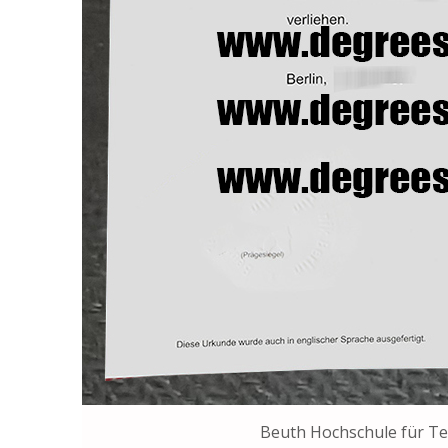
Beuth Hochschule für Te