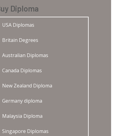
uy Diploma
USA Diplomas
Britain Degrees
Australian Diplomas
Canada Diplomas
New Zealand Diploma
Germany diploma
Malaysia Diploma
Singapore Diplomas