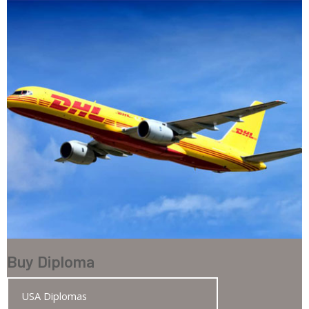
Buy Diploma
USA Diplomas