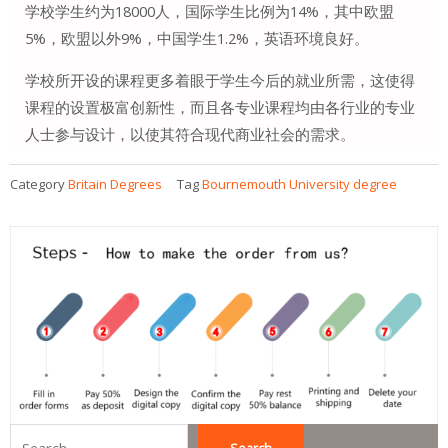
学校学生约为18000人，国际学生比例为14%，其中欧盟
5%，欧盟以外9%，中国学生1.2%，英语环境良好。
学校所开设的课程更多着眼于学生今后的就业所需，这使得
课程的设置极富创新性，而且各专业课程均由各行业的专业
人士参与设计，以使其符合现代商业社会的需求。
Category
Britain Degrees
Tag
Bournemouth University degree