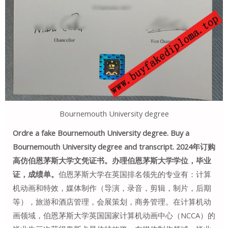
Bournemouth University degree
Ordre a fake Bournemouth University degree. Buy a
Bournemouth University degree and transcript. 2024年订购
高仿伯恩茅斯大学文凭证书。办理伯恩茅斯大学学位，毕业
证，成绩单。
伯恩茅斯大学在英国排名领先的专业有：计算
机动画和特效，媒体制作（导演，录音，剪辑，制片，后期
等），旅游和酒店管理，会展策划，商务管理。在计算机动
画领域，伯恩茅斯大学英国国家计算机动画中心（NCCA）的