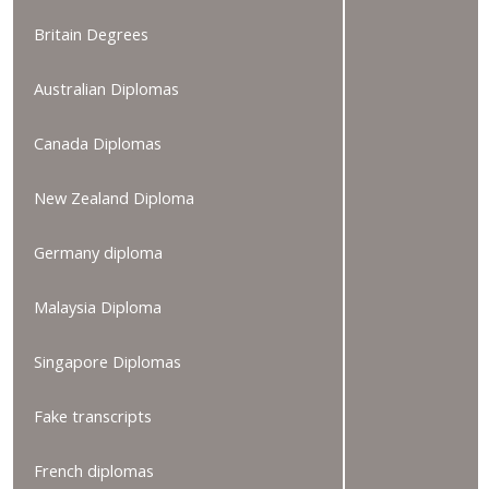
Britain Degrees
Australian Diplomas
Canada Diplomas
New Zealand Diploma
Germany diploma
Malaysia Diploma
Singapore Diplomas
Fake transcripts
French diplomas