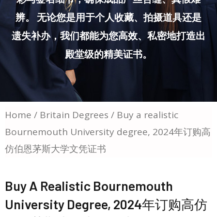
辨。 无论您是用于个人收藏、拍摄道具还是
遗失补办，我们都能为您高效、私密地打造出
殿堂级的精美证书。
Home
/
Britain Degrees
/ Buy a realistic
Bournemouth University degree, 2024年订购高
仿伯恩茅斯大学文凭证书
Buy A Realistic Bournemouth
University Degree, 2024年订购高仿