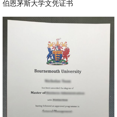
伯恩茅斯大学文凭证书