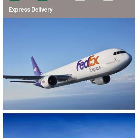
Express Delivery