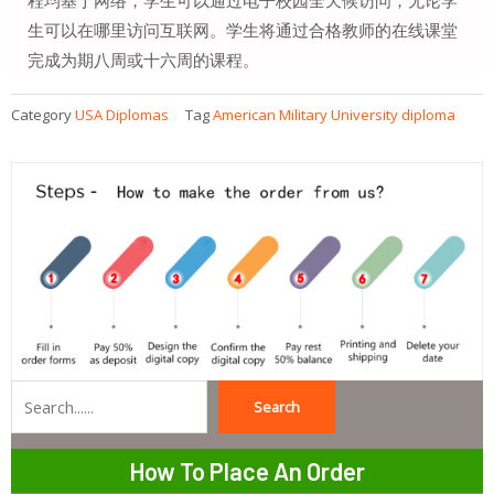
生可以在哪里访问互联网。学生将通过合格教师的在线课堂
完成为期八周或十六周的课程。
Category
USA Diplomas
Tag
American Military University diploma
Search
Search
How To Place An Order