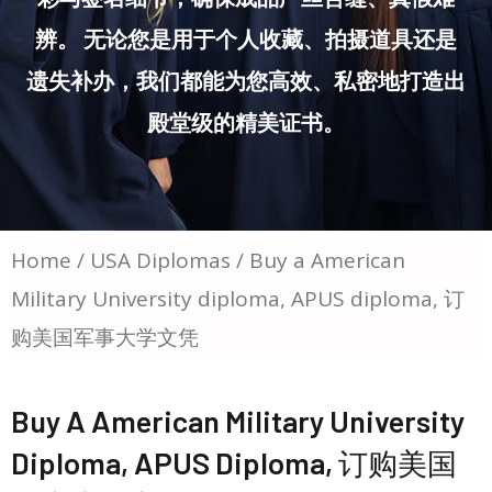
辨。 无论您是用于个人收藏、拍摄道具还是
遗失补办，我们都能为您高效、私密地打造出
殿堂级的精美证书。
Home
/
USA Diplomas
/ Buy a American
Military University diploma, APUS diploma, 订
购美国军事大学文凭
Buy A American Military University
Diploma, APUS Diploma, 订购美国