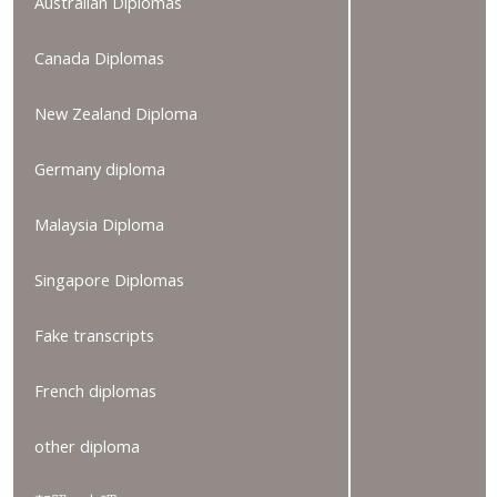
Australian Diplomas
Canada Diplomas
New Zealand Diploma
Germany diploma
Malaysia Diploma
Singapore Diplomas
Fake transcripts
French diplomas
other diploma