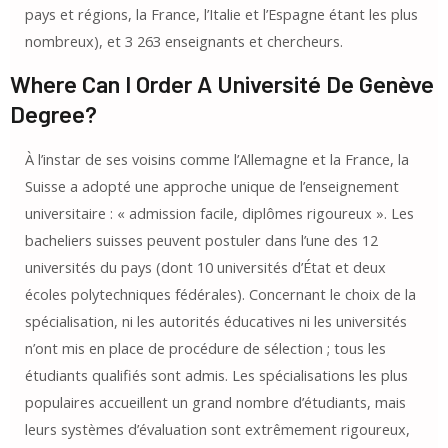
pays et régions, la France, l’Italie et l’Espagne étant les plus
nombreux), et 3 263 enseignants et chercheurs.
Where Can I Order A Université De Genève
Degree?
À l’instar de ses voisins comme l’Allemagne et la France, la
Suisse a adopté une approche unique de l’enseignement
universitaire : « admission facile, diplômes rigoureux ». Les
bacheliers suisses peuvent postuler dans l’une des 12
universités du pays (dont 10 universités d’État et deux
écoles polytechniques fédérales). Concernant le choix de la
spécialisation, ni les autorités éducatives ni les universités
n’ont mis en place de procédure de sélection ; tous les
étudiants qualifiés sont admis. Les spécialisations les plus
populaires accueillent un grand nombre d’étudiants, mais
leurs systèmes d’évaluation sont extrêmement rigoureux,