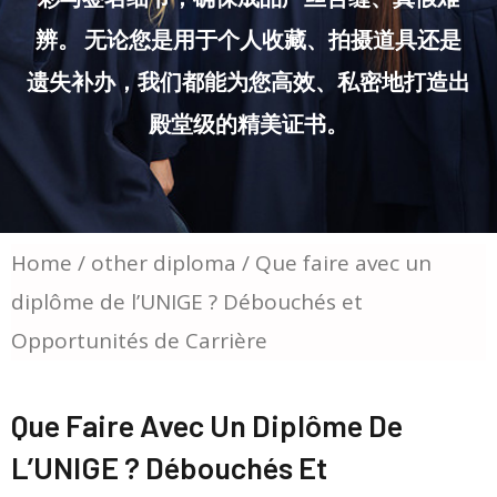
辨。 无论您是用于个人收藏、拍摄道具还是
遗失补办，我们都能为您高效、私密地打造出
殿堂级的精美证书。
Home
/
other diploma
/ Que faire avec un
diplôme de l’UNIGE ? Débouchés et
Opportunités de Carrière
Que Faire Avec Un Diplôme De
L’UNIGE ? Débouchés Et