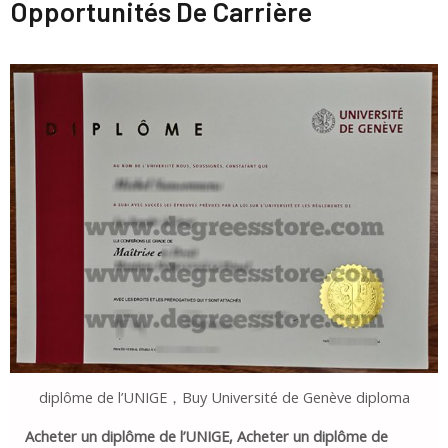
Opportunités De Carrière
diplôme de l’UNIGE，Buy Université de Genève diploma
Acheter un diplôme de l’UNIGE, Acheter un diplôme de