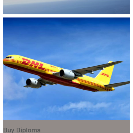
Buy Diploma