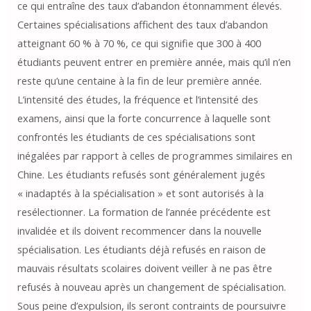
ce qui entraîne des taux d’abandon étonnamment élevés.
Certaines spécialisations affichent des taux d’abandon
atteignant 60 % à 70 %, ce qui signifie que 300 à 400
étudiants peuvent entrer en première année, mais qu’il n’en
reste qu’une centaine à la fin de leur première année.
L’intensité des études, la fréquence et l’intensité des
examens, ainsi que la forte concurrence à laquelle sont
confrontés les étudiants de ces spécialisations sont
inégalées par rapport à celles de programmes similaires en
Chine. Les étudiants refusés sont généralement jugés
« inadaptés à la spécialisation » et sont autorisés à la
resélectionner. La formation de l’année précédente est
invalidée et ils doivent recommencer dans la nouvelle
spécialisation. Les étudiants déjà refusés en raison de
mauvais résultats scolaires doivent veiller à ne pas être
refusés à nouveau après un changement de spécialisation.
Sous peine d’expulsion, ils seront contraints de poursuivre