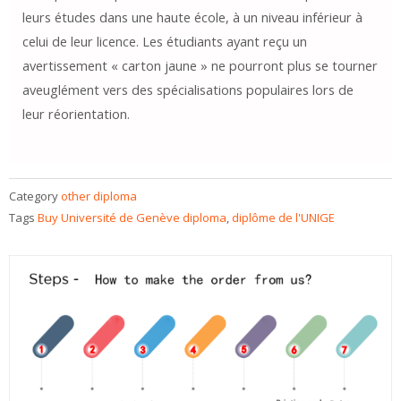
leurs études dans une haute école, à un niveau inférieur à
celui de leur licence. Les étudiants ayant reçu un
avertissement « carton jaune » ne pourront plus se tourner
aveuglément vers des spécialisations populaires lors de
leur réorientation.
Category
other diploma
Tags
Buy Université de Genève diploma
,
diplôme de l'UNIGE