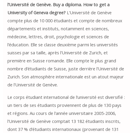
l’Université de Genève. Buy a diploma. How to get a
University of Geneva degree?
L’Université de Genève
compte plus de 10 000 étudiants et compte de nombreux
départements et instituts, notamment en sciences,
médecine, lettres, droit, psychologie et sciences de
l’éducation. Elle se classe deuxième parmi les universités
suisses par sa taille, après l’Université de Zurich, et
première en Suisse romande. Elle compte le plus grand
nombre d’étudiants de Suisse, juste derrière l’Université de
Zurich. Son atmosphère internationale est un atout majeur
de l’Université de Genève.
Le corps étudiant international de l’université est diversifié :
un tiers de ses étudiants proviennent de plus de 130 pays
et régions. Au cours de l’année universitaire 2005-2006,
l’Université de Genève comptait 13 182 étudiants inscrits,
dont 37 % d’étudiants internationaux (provenant de 131