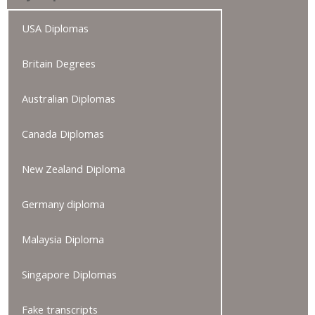
USA Diplomas
Britain Degrees
Australian Diplomas
Canada Diplomas
New Zealand Diploma
Germany diploma
Malaysia Diploma
Singapore Diplomas
Fake transcripts