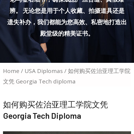
辨。 无论您是用于个人收藏、拍摄道具还是
遗失补办，我们都能为您高效、私密地打造出
殿堂级的精美证书。
Home
/
USA Diplomas
/ 如何购买佐治亚理工学院
文凭 Georgia Tech diploma
如何购买佐治亚理工学院文凭
Georgia Tech Diploma