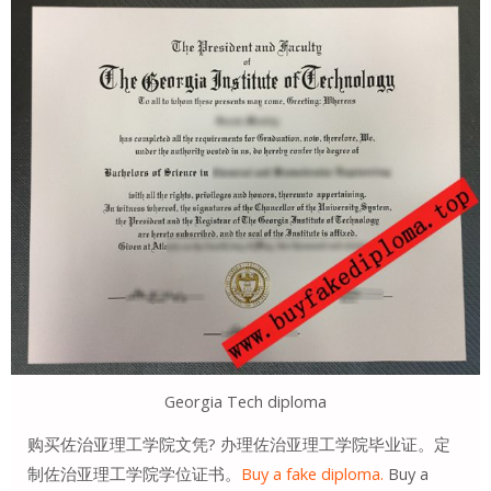
Georgia Tech diploma
购买佐治亚理工学院文凭? 办理佐治亚理工学院毕业证。定
制佐治亚理工学院学位证书。
Buy a fake diploma.
Buy a