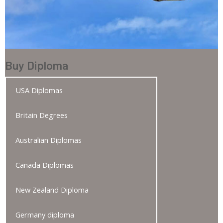
Buy Diploma
USA Diplomas
Britain Degrees
Australian Diplomas
Canada Diplomas
New Zealand Diploma
Germany diploma