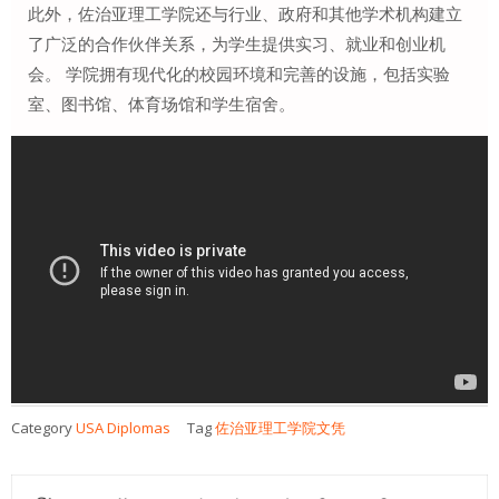
此外，佐治亚理工学院还与行业、政府和其他学术机构建立
了广泛的合作伙伴关系，为学生提供实习、就业和创业机
会。 学院拥有现代化的校园环境和完善的设施，包括实验
室、图书馆、体育场馆和学生宿舍。
Category
USA Diplomas
Tag
佐治亚理工学院文凭