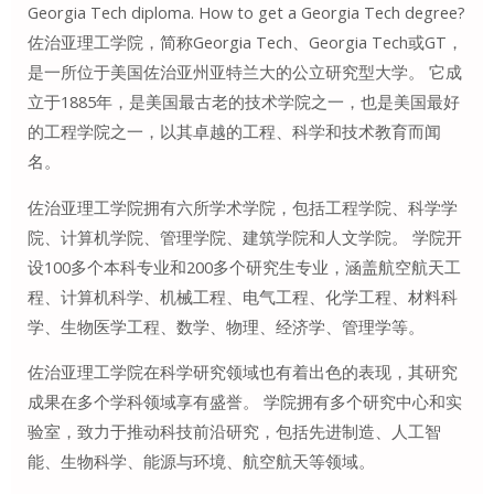
Georgia Tech diploma. How to get a Georgia Tech degree?
佐治亚理工学院，简称Georgia Tech、Georgia Tech或GT，
是一所位于美国佐治亚州亚特兰大的公立研究型大学。 它成
立于1885年，是美国最古老的技术学院之一，也是美国最好
的工程学院之一，以其卓越的工程、科学和技术教育而闻
名。
佐治亚理工学院拥有六所学术学院，包括工程学院、科学学
院、计算机学院、管理学院、建筑学院和人文学院。 学院开
设100多个本科专业和200多个研究生专业，涵盖航空航天工
程、计算机科学、机械工程、电气工程、化学工程、材料科
学、生物医学工程、数学、物理、经济学、管理学等。
佐治亚理工学院在科学研究领域也有着出色的表现，其研究
成果在多个学科领域享有盛誉。 学院拥有多个研究中心和实
验室，致力于推动科技前沿研究，包括先进制造、人工智
能、生物科学、能源与环境、航空航天等领域。