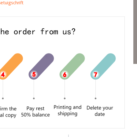
etuigschrift