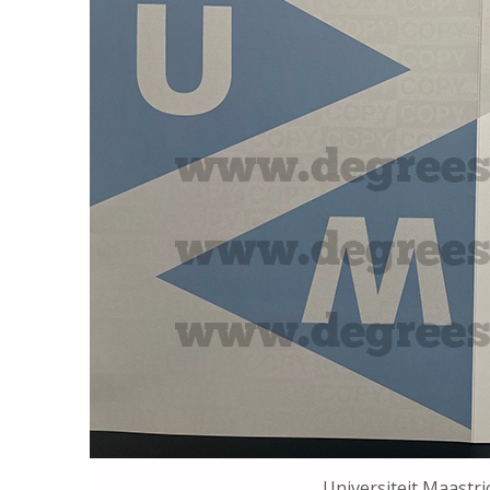
Universiteit Maastri