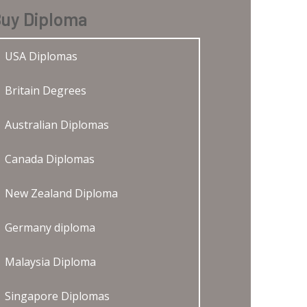
uy Diploma
USA Diplomas
Britain Degrees
Australian Diplomas
Canada Diplomas
New Zealand Diploma
Germany diploma
Malaysia Diploma
Singapore Diplomas