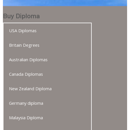
Buy Diploma
USA Diplomas
Britain Degrees
Australian Diplomas
Canada Diplomas
New Zealand Diploma
Germany diploma
Malaysia Diploma