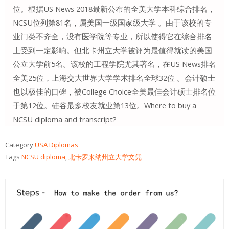
位。根据US News 2018最新公布的全美大学本科综合排名，
NCSU位列第81名，属美国一级国家级大学 。由于该校的专
业门类不齐全，没有医学院等专业，所以使得它在综合排名
上受到一定影响。但北卡州立大学被评为最值得就读的美国
公立大学前5名。该校的工程学院尤其著名，在US News排名
全美25位，上海交大世界大学学术排名全球32位 。会计硕士
也以极佳的口碑，被College Choice全美最佳会计硕士排名位
于第12位。硅谷最多校友就业第13位。Where to buy a
NCSU diploma and transcript?
Category
USA Diplomas
Tags
NCSU diploma
,
北卡罗来纳州立大学文凭