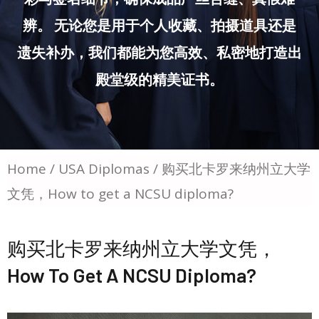
辨。 无论您是用于个人收藏、拍摄道具还是
遗失补办，我们都能为您高效、私密地打造出
殿堂级的精美证书。
Home
/
USA Diplomas
/ 购买北卡罗来纳州立大学
文凭，How to get a NCSU diploma?
购买北卡罗来纳州立大学文凭，
How To Get A NCSU Diploma?