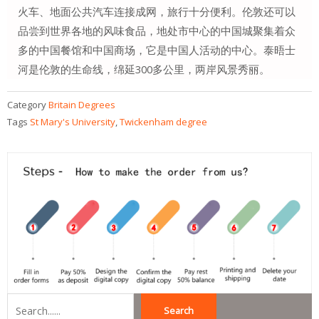
火车、地面公共汽车连接成网，旅行十分便利。伦敦还可以
品尝到世界各地的风味食品，地处市中心的中国城聚集着众
多的中国餐馆和中国商场，它是中国人活动的中心。泰晤士
河是伦敦的生命线，绵延300多公里，两岸风景秀丽。
Category
Britain Degrees
Tags
St Mary's University
,
Twickenham degree
Search