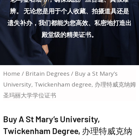
辨。 无论您是用于个人收藏、拍摄道具还是
遗失补办，我们都能为您高效、私密地打造出
殿堂级的精美证书。
Home
/
Britain Degrees
/ Buy a St Mary’s
University, Twickenham degree, 办理特威克纳姆
圣玛丽大学学位证书
Buy A St Mary’s University,
Twickenham Degree, 办理特威克纳