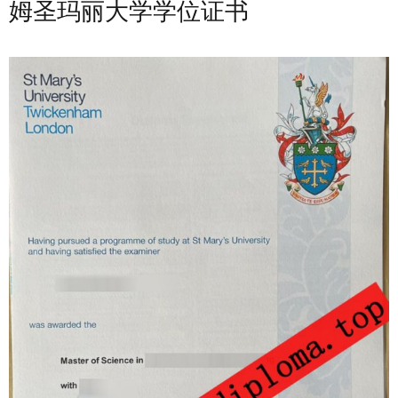
姆圣玛丽大学学位证书