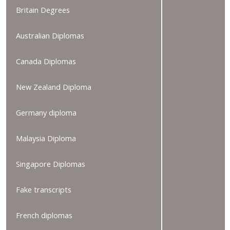
Britain Degrees
Australian Diplomas
Canada Diplomas
New Zealand Diploma
Germany diploma
Malaysia Diploma
Singapore Diplomas
Fake transcripts
French diplomas