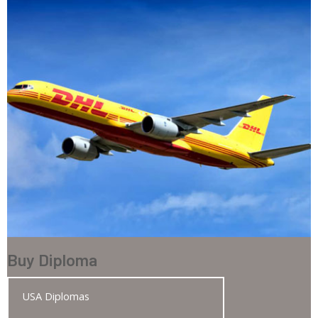
Buy Diploma
USA Diplomas