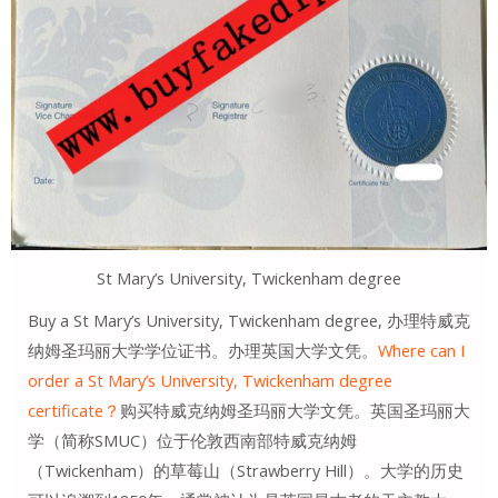
St Mary’s University, Twickenham degree
Buy a St Mary’s University, Twickenham degree, 办理特威克
纳姆圣玛丽大学学位证书。办理英国大学文凭。
Where can I
order a St Mary’s University, Twickenham degree
certificate？
购买特威克纳姆圣玛丽大学文凭。英国圣玛丽大
学（简称SMUC）位于伦敦西南部特威克纳姆
（Twickenham）的草莓山（Strawberry Hill）。大学的历史