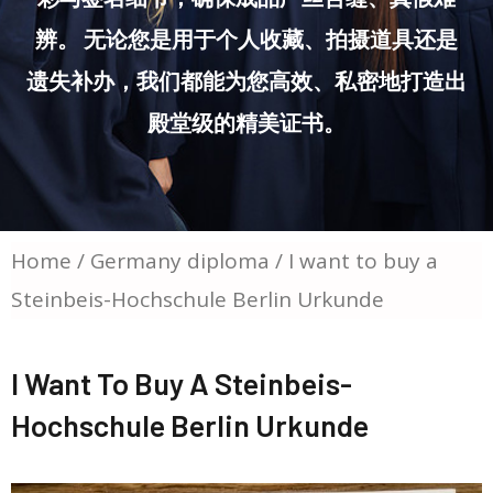
辨。 无论您是用于个人收藏、拍摄道具还是
遗失补办，我们都能为您高效、私密地打造出
殿堂级的精美证书。
Home
/
Germany diploma
/ I want to buy a
Steinbeis-Hochschule Berlin Urkunde
I Want To Buy A Steinbeis-
Hochschule Berlin Urkunde