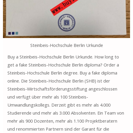
Steinbeis-Hochschule Berlin Urkunde
Buy a Steinbeis-Hochschule Berlin Urkunde. How long to
get a fake Steinbeis-Hochschule Berlin diploma? Order a
Steinbeis-Hochschule Berlin degree. Buy a fake diploma
online. Die Steinbeis-Hochschule Berlin (SHB) ist der
Steinbeis-Wirtschaftsförderungsstiftung angeschlossen
und verfügt über mehr als 100 Steinbeis-
Umwandlungskollegs. Derzeit gibt es mehr als 4.000
Studierende und mehr als 3.000 Absolventen. Ein Team von
mehr als 900 Dozenten, mehr als 1.100 Projektberatern
und renommierten Partnern sind der Garant für die