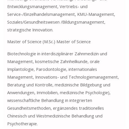
Entwicklungsmanagement, Vertriebs- und
Service-/Einzelhandelsmanagement, KMU-Management,
Soziales/Gesundheitswesen /Bildungsmanagement,
strategische Innovation.
Master of Science (M.Sc.) Master of Science
Biotechnologie in interdisziplinärer Zahnmedizin und
Management, kosmetische Zahnheilkunde, orale
Implantologie, Parodontologie, internationales
Management, Innovations- und Technologiemanagement,
Beratung und Kontrolle, medizinische Bildgebung und
Anwendungen, Immobilien, medizinische Psychologie),
wissenschaftliche Behandlung in integrierten
Gesundheitsmethoden, ergänzendes traditionelles
Chinesisch und Westmedizinische Behandlung und
Psychotherapie.