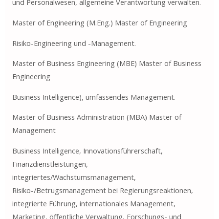
und Personalwesen, allgemeine Verantwortung verwalten.
Master of Engineering (M.Eng.) Master of Engineering
Risiko-Engineering und -Management.
Master of Business Engineering (MBE) Master of Business
Engineering
Business Intelligence), umfassendes Management.
Master of Business Administration (MBA) Master of
Management
Business Intelligence, Innovationsführerschaft,
Finanzdienstleistungen,
integriertes/Wachstumsmanagement,
Risiko-/Betrugsmanagement bei Regierungsreaktionen,
integrierte Führung, internationales Management,
Marketing, öffentliche Verwaltung, Forschungs- und