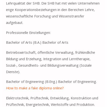
Lehrqualität der SHB. Die SHB hat mit vielen Unternehmen
enge Kooperationsbeziehungen in den Bereichen Lehre,
wissenschaftliche Forschung und Wissenstransfer
aufgebaut.
​Professionelle Einstellungen:
Bachelor of Arts (B.A.) Bachelor of Arts
Betriebswirtschaft, öffentliche Verwaltung, frühkindliche
Bildung und Erziehung, Integration und Lerntherapie,
Sozial-, Gesundheits- und Bildungsverwaltung (Soziale
Dienste).
Bachelor of Engineering (B.Eng.) Bachelor of Engineering.
How to make a fake diploma online?
Elektrotechnik, Prüftechnik, Entwicklung, Konstruktion und
Prüftechnik, Energietechnik, Werkstoffe und Produktion.