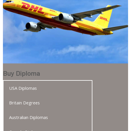
Buy Diploma
USA Diplomas
Britain Degrees
Australian Diplomas