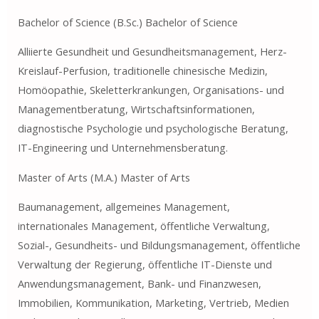
Bachelor of Science (B.Sc.) Bachelor of Science
Alliierte Gesundheit und Gesundheitsmanagement, Herz-
Kreislauf-Perfusion, traditionelle chinesische Medizin,
Homöopathie, Skeletterkrankungen, Organisations- und
Managementberatung, Wirtschaftsinformationen,
diagnostische Psychologie und psychologische Beratung,
IT-Engineering und Unternehmensberatung.
Master of Arts (M.A.) Master of Arts
Baumanagement, allgemeines Management,
internationales Management, öffentliche Verwaltung,
Sozial-, Gesundheits- und Bildungsmanagement, öffentliche
Verwaltung der Regierung, öffentliche IT-Dienste und
Anwendungsmanagement, Bank- und Finanzwesen,
Immobilien, Kommunikation, Marketing, Vertrieb, Medien