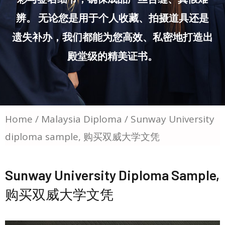
辨。 无论您是用于个人收藏、拍摄道具还是
遗失补办，我们都能为您高效、私密地打造出
殿堂级的精美证书。
Home
/
Malaysia Diploma
/ Sunway University
diploma sample, 购买双威大学文凭
Sunway University Diploma Sample,
购买双威大学文凭