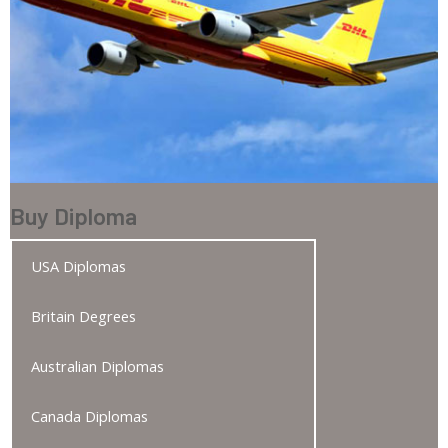
Buy Diploma
USA Diplomas
Britain Degrees
Australian Diplomas
Canada Diplomas