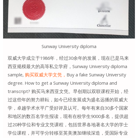
Sunway University diploma
双威大学成立于1986年，经过30余年的发展，现在已是马来
西亚规模最大的高等私立学府，Sunway University diploma
sample,
购买双威大学文凭，
Buy a fake Sunway University
degree. How to get a Sunway University diploma and
transcript? 购买马来西亚文凭。早创期以双联课程开始，经
过这些年的努力耕耘，如今已经发展成为盛名远播的双威大
学，卓越学术水平广受好评及认可。每年有来自30多个国家
和地区的数百名学生报读，现有在校学生9000多名，提供超
过20种学位和专业文凭课程，包括世界各地著名大学的学士
学位课程，并可学分转移至英美澳加继续深造，受国际专业