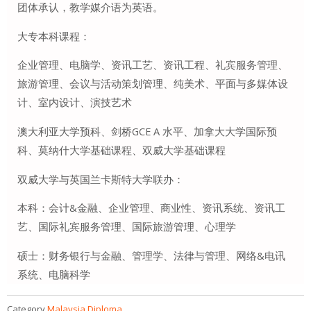
团体承认，教学媒介语为英语。
大专本科课程：
企业管理、电脑学、资讯工艺、资讯工程、礼宾服务管理、
旅游管理、会议与活动策划管理、纯美术、平面与多媒体设
计、室内设计、演技艺术
澳大利亚大学预科、剑桥GCE A 水平、加拿大大学国际预
科、莫纳什大学基础课程、双威大学基础课程
双威大学与英国兰卡斯特大学联办：
本科：会计&金融、企业管理、商业性、资讯系统、资讯工
艺、国际礼宾服务管理、国际旅游管理、心理学
硕士：财务银行与金融、管理学、法律与管理、网络&电讯
系统、电脑科学
Category
Malaysia Diploma