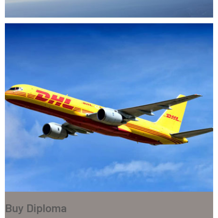
Buy Diploma