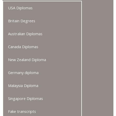
USA Diplomas
Britain Degrees
Australian Diplomas
Canada Diplomas
New Zealand Diploma
Germany diploma
Malaysia Diploma
Singapore Diplomas
Fake transcripts