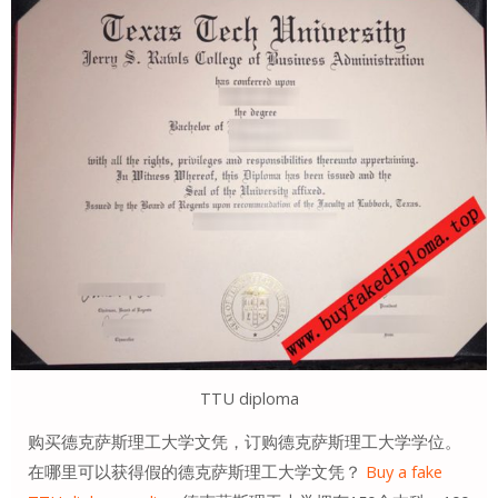
TTU diploma
购买德克萨斯理工大学文凭，订购德克萨斯理工大学学位。
在哪里可以获得假的德克萨斯理工大学文凭？
Buy a fake