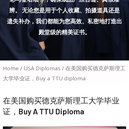
辨。 无论您是用于个人收藏、拍摄道具还是
遗失补办，我们都能为您高效、私密地打造出
殿堂级的精美证书。
Home
/
USA Diplomas
/ 在美国购买德克萨斯理工
大学毕业证，Buy a TTU diploma
在美国购买德克萨斯理工大学毕业
证，Buy A TTU Diploma