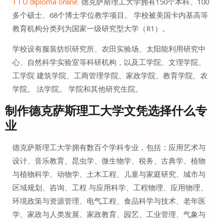
TTU diploma online.
德克萨斯理工大学拥有150个本科、100
多个硕士、68个博士学位教学项目。 学校被美国卡内基高等
教育机构分类列为国家一级研究型大学（R1）。
学校设有服装纺织研究所、农田实验场、太阳能利用研究中
心、自然科学实验室等科研机构，以及工学院、文理学院、
工学院 建筑学院、工商管理学院、家政学院、教育学院、农
学院。 法学院。 学院和其他研究生院。
制作德克萨斯理工大学文凭选择什么专
业
德克萨斯理工大学拥有数百个学科专业，包括：应用艺术与
设计、音乐教育、昆虫学、微生物学、税务、古典学、植物
与植物科学、动物学、土木工程、儿童与家庭研究、城市与
区域规划、咨询、工程 与应用科学、工程物理、应用物理、
环境政策与资源管理、电气工程、食品科学与技术、老年医
学、家政与人类发展、家政教育、园艺、工业管理、气象与