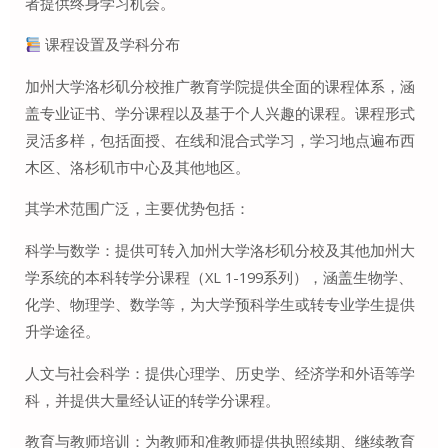
者提供终身学习机会。
课程设置及学科分布
加州大学洛杉矶分校推广教育学院提供全面的课程体系，涵
盖专业证书、学分课程以及基于个人兴趣的课程。课程形式
灵活多样，包括面授、在线和混合式学习，学习地点遍布西
木区、洛杉矶市中心及其他地区。
其学术范围广泛，主要优势包括：
科学与数学：提供可转入加州大学洛杉矶分校及其他加州大
学系统的本科转学分课程（XL 1-199系列），涵盖生物学、
化学、物理学、数学等，为大学预科学生或转专业学生提供
升学途径。
人文与社会科学：提供心理学、历史学、经济学和外语等学
科，并提供大量经认证的转学分课程。
教育与教师培训：为教师和准教师提供执照续期、继续教育