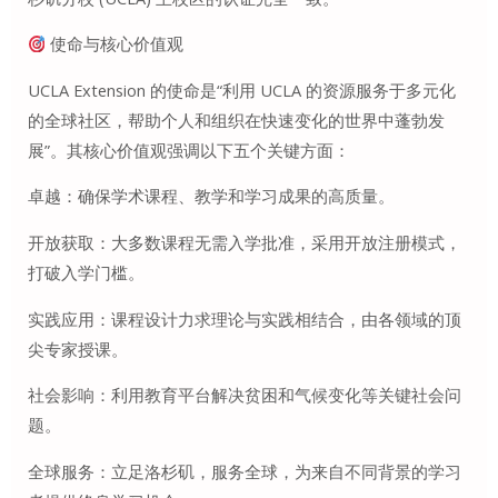
使命与核心价值观
UCLA Extension 的使命是“利用 UCLA 的资源服务于多元化
的全球社区，帮助个人和组织在快速变化的世界中蓬勃发
展”。其核心价值观强调以下五个关键方面：
卓越：确保学术课程、教学和学习成果的高​​质量。
开放获取：大多数课程无需入学批准，采用开放注册模式，
打破入学门槛。
实践应用：课程设计力求理论与实践相结合，由各领域的顶
尖专家授课。
社会影响：利用教育平台解决贫困和气候变化等关键社会问
题。
全球服务：立足洛杉矶，服务全球，为来自不同背景的学习