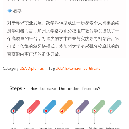
概要
对于寻求职业发展、跨学科转型或进一步探索个人兴趣的终
身学习者而言，加州大学洛杉矶分校推广教育学院提供了一
个高质量的平台，将顶尖的学术声誉与实践导向相结合。它
打破了传统的象牙塔模式，将加州大学洛杉矶分校卓越的教
育资源向更广泛的群体开放。
Category
USA Diplomas
Tag
UCLA Extension certificate