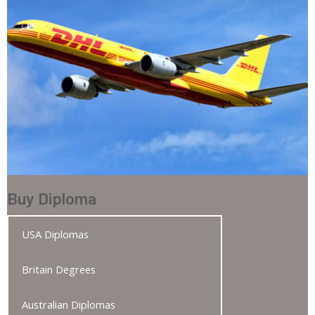
Buy Diploma
USA Diplomas
Britain Degrees
Australian Diplomas