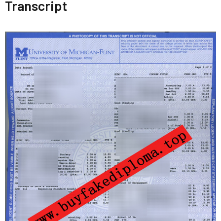
Transcript