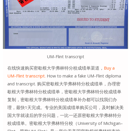
UM-Flint transcript
在线快速购买密歇根大学弗林特分校成绩单渠道，
Buy a
UM-Flint transcript.
How to make a fake UM-Flint diploma
and transcript. 购买密歇根大学弗林特分校成绩单，办理密
歇根大学弗林特分校成绩单，密歇根大学弗林特分校成绩单
复制，密歇根大学弗林特分校成绩单补办都可以找我们办
理，最快1天完成。专业的美国成绩单购买公司，及时解决美
国大学就读后的学分问题，一比一还原密歇根大学弗林特分
校成绩单。密歇根大学弗林特分校（University of Michigan–