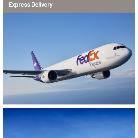
Express Delivery