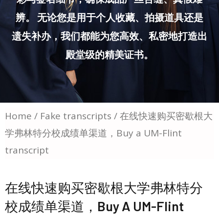
辨。 无论您是用于个人收藏、拍摄道具还是
遗失补办，我们都能为您高效、私密地打造出
殿堂级的精美证书。
Home
/
Fake transcripts
/ 在线快速购买密歇根大
学弗林特分校成绩单渠道，Buy a UM-Flint
transcript
在线快速购买密歇根大学弗林特分
校成绩单渠道，Buy A UM-Flint