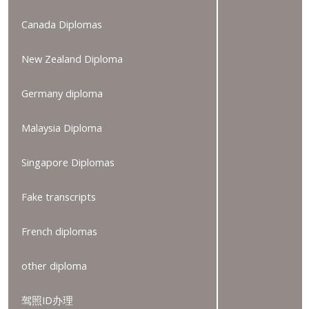
Canada Diplomas
New Zealand Diploma
Germany diploma
Malaysia Diploma
Singapore Diplomas
Fake transcripts
French diplomas
other diploma
驾照ID办理