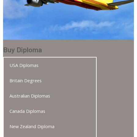
Buy Diploma
USA Diplomas
Britain Degrees
Australian Diplomas
Canada Diplomas
New Zealand Diploma