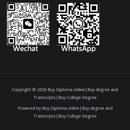
Address: Hong Kong.
Copyright © 2026 Buy Diploma online|Buy degree and
Transcripts|Buy College Degree
Powered by Buy Diploma online|Buy degree and
Transcripts|Buy College Degree