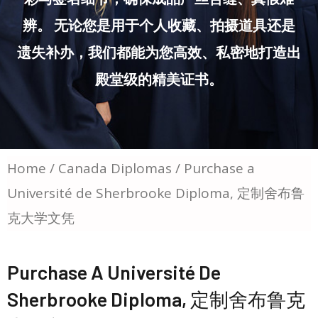
辨。 无论您是用于个人收藏、拍摄道具还是
遗失补办，我们都能为您高效、私密地打造出
殿堂级的精美证书。
Home
/
Canada Diplomas
/ Purchase a
Université de Sherbrooke Diploma, 定制舍布鲁
克大学文凭
Purchase A Université De
Sherbrooke Diploma, 定制舍布鲁克