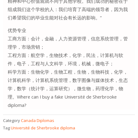
精神和中心价值观就不同于其他学校。我们成功的秘密在于
组成我们这个学校的人：我们培育了高端的领导者，因为我
们希望我们的毕业生能对社会有长远的影响。”
优势专业
工商方面：会计，金融，人力资源管理，信息系统管理，管
理学，市场营销；
工程方面：航空学，生物技术，化学，民法，计算机与软
件，电子，工程与人文科学，环境，机械，微电子；
科学方面：生物化学，生物工程，生物，生物科技，化学，
计算机科学，计算机系统管理，数字图像与媒体技术，生态
学，数学（统计学，运算研究），微生物，药理化学，物
理。Where can I buy a fake Université de Sherbrooke
diploma?
Category
Canada Diplomas
Tag
Université de Sherbrooke diploma