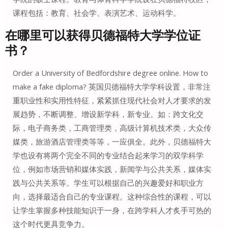
课程包括：教育、社会学、表演艺术、运动科学。
在哪里可以获得
贝德福特大学学位证
书？
Order a University of Bedfordshire degree online. How to
make a fake diploma? 英国贝德福特大学学科设置，非常注
重职业性和实用性特征，紧紧抓住现代社会对人才要求的发
展趋势，不断调整、增设新学科，新专业。如：跨文化交
际，电子商务类，工商管理类，高级计算机技术类，大众传
媒类，旅游酒店管理类等等，一应俱全。此外，贝德福特大
学也设有将两个完全不同的专业结合起来学习的双学科学
位，例如市场营销和媒体实践，新闻学与公共关系，媒体实
践与公共关系等。学生可以根据自己的兴趣爱好和职业方
向，选择最适合自己的专业课程。这种综合性的课程，可以
让学生掌握多种技能知识于一身，在跨学科人才炙手可热的
这个时代更具竞争力。