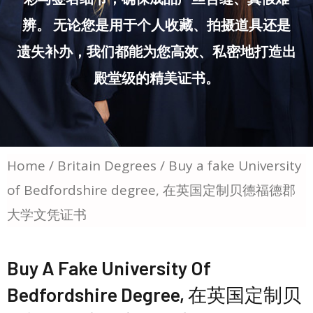
辨。 无论您是用于个人收藏、拍摄道具还是
遗失补办，我们都能为您高效、私密地打造出
殿堂级的精美证书。
Home
/
Britain Degrees
/ Buy a fake University
of Bedfordshire degree, 在英国定制贝德福德郡
大学文凭证书
Buy A Fake University Of
Bedfordshire Degree, 在英国定制贝