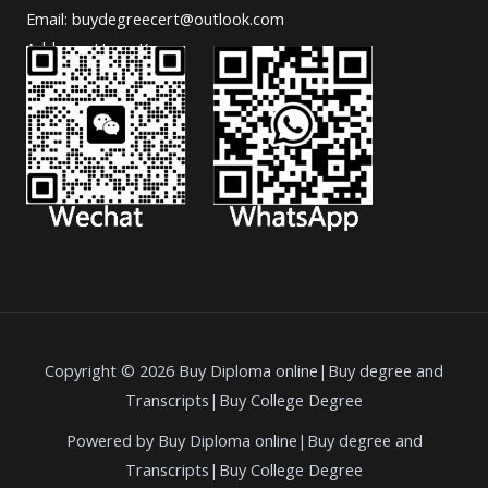
Email: buydegreecert@outlook.com
Address: Hong Kong.
Copyright © 2026 Buy Diploma online|Buy degree and
Transcripts|Buy College Degree
Powered by Buy Diploma online|Buy degree and
Transcripts|Buy College Degree