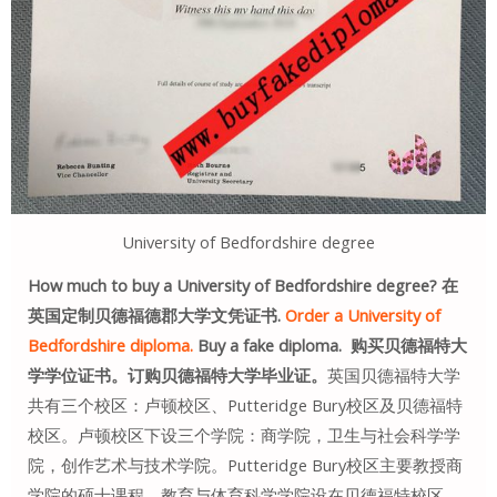
University of Bedfordshire degree
How much to buy a University of Bedfordshire degree? 在
英国定制贝德福德郡大学文凭证书.
Order a University of
Bedfordshire diploma.
Buy a fake diploma. 购买贝德福特大
学学位证书。订购贝德福特大学毕业证。
英国贝德福特大学
共有三个校区：卢顿校区、Putteridge Bury校区及贝德福特
校区。卢顿校区下设三个学院：商学院，卫生与社会科学学
院，创作艺术与技术学院。Putteridge Bury校区主要教授商
学院的硕士课程。教育与体育科学学院设在贝德福特校区，