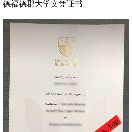
德福德郡大学文凭证书