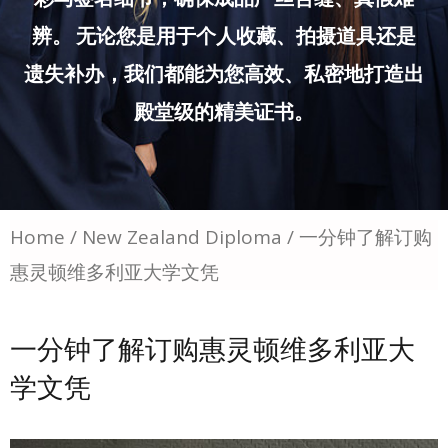
辨。 无论您是用于个人收藏、拍摄道具还是
遗失补办，我们都能为您高效、私密地打造出
殿堂级的精美证书。
Home
/
New Zealand Diploma
/ 一分钟了解订购
惠灵顿维多利亚大学文凭
一分钟了解订购惠灵顿维多利亚大
学文凭