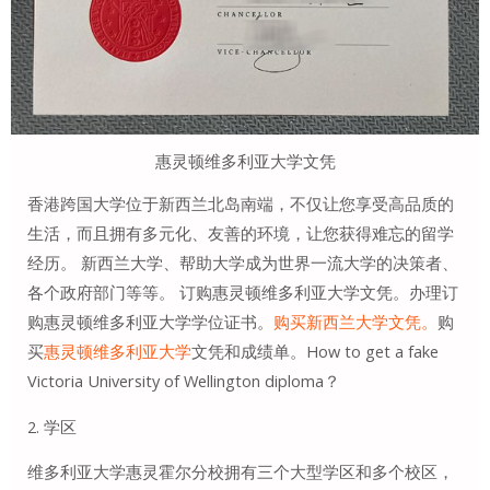
惠灵顿维多利亚大学文凭
香港跨国大学位于新西兰北岛南端，不仅让您享受高品质的
生活，而且拥有多元化、友善的环境，让您获得难忘的留学
经历。 新西兰大学、帮助大学成为世界一流大学的决策者、
各个政府部门等等。 订购惠灵顿维多利亚大学文凭。办理订
购惠灵顿维多利亚大学学位证书。
购买新西兰大学文凭。
购
买
惠灵顿维多利亚大学
文凭和成绩单。How to get a fake
Victoria University of Wellington diploma？
2. 学区
维多利亚大学惠灵霍尔分校拥有三个大型学区和多个校区，