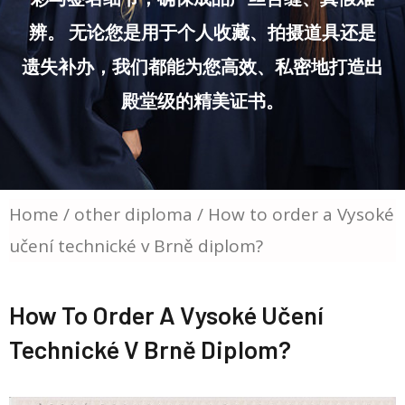
辨。 无论您是用于个人收藏、拍摄道具还是
遗失补办，我们都能为您高效、私密地打造出
殿堂级的精美证书。
Home
/
other diploma
/ How to order a Vysoké
učení technické v Brně diplom?
How To Order A Vysoké Učení
Technické V Brně Diplom?