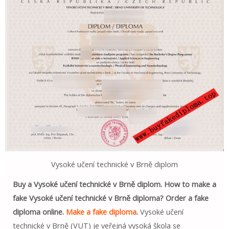
Vysoké učení technické v Brně diplom
Buy a Vysoké učení technické v Brně diplom. How to make a
fake Vysoké učení technické v Brně diploma? Order a fake
diploma online.
Make a fake diploma
.
Vysoké učení
technické v Brně (VUT) je veřejná vysoká škola se