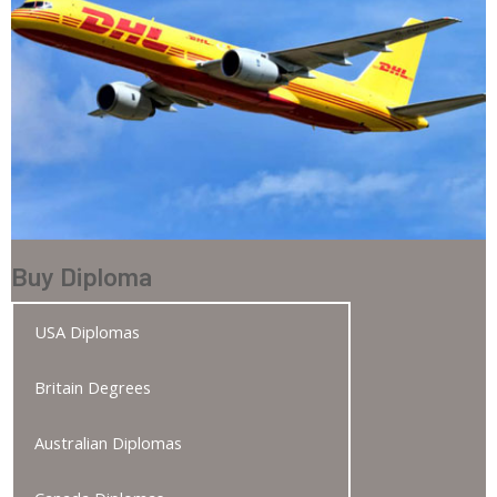
Buy Diploma
USA Diplomas
Britain Degrees
Australian Diplomas