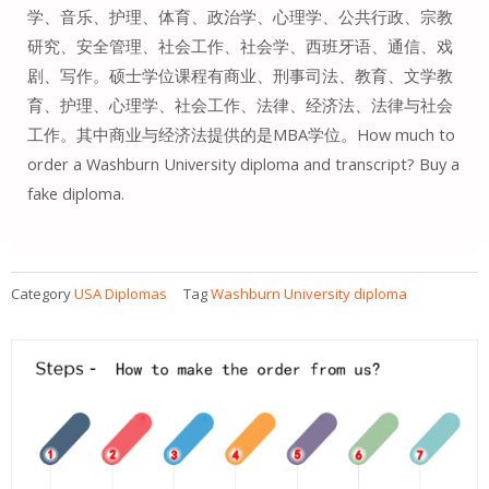
学、音乐、护理、体育、政治学、心理学、公共行政、宗教
研究、安全管理、社会工作、社会学、西班牙语、通信、戏
剧、写作。硕士学位课程有商业、刑事司法、教育、文学教
育、护理、心理学、社会工作、法律、经济法、法律与社会
工作。其中商业与经济法提供的是MBA学位。How much to
order a Washburn University diploma and transcript? Buy a
fake diploma.
Category
USA Diplomas
Tag
Washburn University diploma