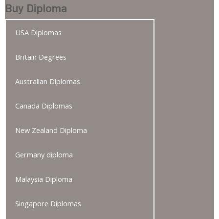
Buy Diploma
USA Diplomas
Britain Degrees
Australian Diplomas
Canada Diplomas
New Zealand Diploma
Germany diploma
Malaysia Diploma
Singapore Diplomas