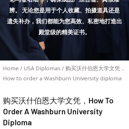
辨。 无论您是用于个人收藏、拍摄道具还是
遗失补办，我们都能为您高效、私密地打造出
殿堂级的精美证书。
Home
/
USA Diplomas
/ 购买沃什伯恩大学文凭，
How to order a Washburn University diploma
购买沃什伯恩大学文凭，How To
Order A Washburn University
Diploma