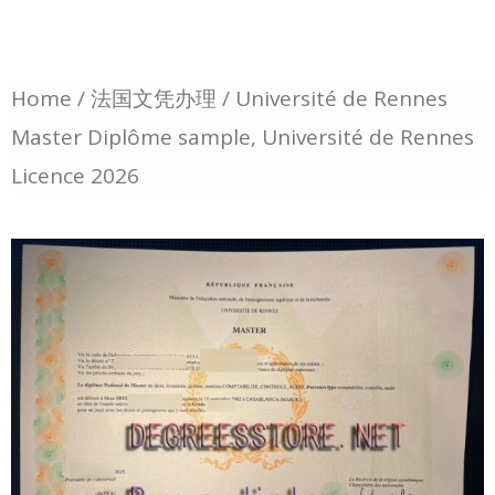
Home
/
法国文凭办理
/ Université de Rennes
Master Diplôme sample, Université de Rennes
Licence 2026