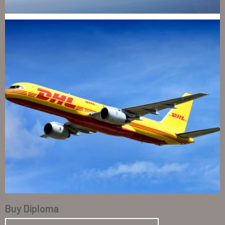
Buy Diploma