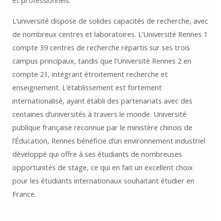
et professionnels.
L’université dispose de solides capacités de recherche, avec
de nombreux centres et laboratoires. L’Université Rennes 1
compte 39 centres de recherche répartis sur ses trois
campus principaux, tandis que l’Université Rennes 2 en
compte 21, intégrant étroitement recherche et
enseignement. L’établissement est fortement
internationalisé, ayant établi des partenariats avec des
centaines d’universités à travers le monde. Université
publique française reconnue par le ministère chinois de
l’Éducation, Rennes bénéficie d’un environnement industriel
développé qui offre à ses étudiants de nombreuses
opportunités de stage, ce qui en fait un excellent choix
pour les étudiants internationaux souhaitant étudier en
France.