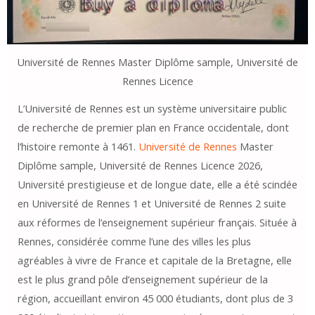
Université de Rennes Master Diplôme sample, Université de
Rennes Licence
L’Université de Rennes est un système universitaire public
de recherche de premier plan en France occidentale, dont
l’histoire remonte à 1461.
Université de Rennes
Master
Diplôme sample, Université de Rennes Licence 2026,
Université prestigieuse et de longue date, elle a été scindée
en Université de Rennes 1 et Université de Rennes 2 suite
aux réformes de l’enseignement supérieur français. Située à
Rennes, considérée comme l’une des villes les plus
agréables à vivre de France et capitale de la Bretagne, elle
est le plus grand pôle d’enseignement supérieur de la
région, accueillant environ 45 000 étudiants, dont plus de 3