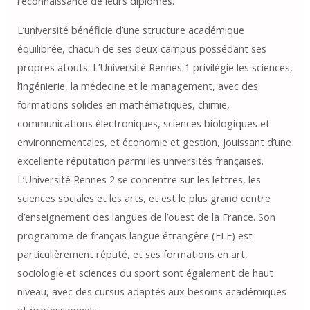
reconnaissance de leurs diplômés.
L’université bénéficie d’une structure académique
équilibrée, chacun de ses deux campus possédant ses
propres atouts. L’Université Rennes 1 privilégie les sciences,
l’ingénierie, la médecine et le management, avec des
formations solides en mathématiques, chimie,
communications électroniques, sciences biologiques et
environnementales, et économie et gestion, jouissant d’une
excellente réputation parmi les universités françaises.
L’Université Rennes 2 se concentre sur les lettres, les
sciences sociales et les arts, et est le plus grand centre
d’enseignement des langues de l’ouest de la France. Son
programme de français langue étrangère (FLE) est
particulièrement réputé, et ses formations en art,
sociologie et sciences du sport sont également de haut
niveau, avec des cursus adaptés aux besoins académiques