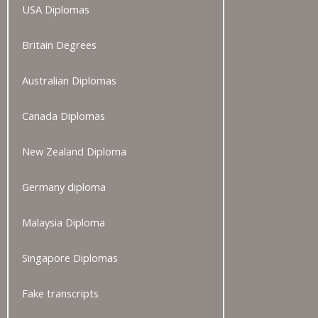
USA Diplomas
Britain Degrees
Australian Diplomas
Canada Diplomas
New Zealand Diploma
Germany diploma
Malaysia Diploma
Singapore Diplomas
Fake transcripts