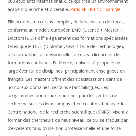
000 étudiants internationaux, ce qui crée un environnement
académique riche et diversifié.
Paris XII LICENCE sample
.
Elle propose un cursus complet, de la licence au doctorat,
conforme au modèle européen LMD (Licence + Master +
Doctorat). Elle offre également des formations spécialisées
telles que le DUT (Diplôme Universitaire de Technologie),
des formations professionnelles de niveau licence et des
formations continues. En licence, l’université propose un
large éventail de disciplines, principalement enseignées en
français. Les masters offrent des spécialisations dans de
nombreux domaines, certains étant bilingues. Les
programmes doctoraux, soutenus par des centres de
recherche sur les deux campus et en collaboration avec le
Centre national de la recherche scientifique (CNRS), visent à
former des chercheurs de haut niveau, ce qui se traduit par
d’excellents taux d’insertion professionnelle et une forte