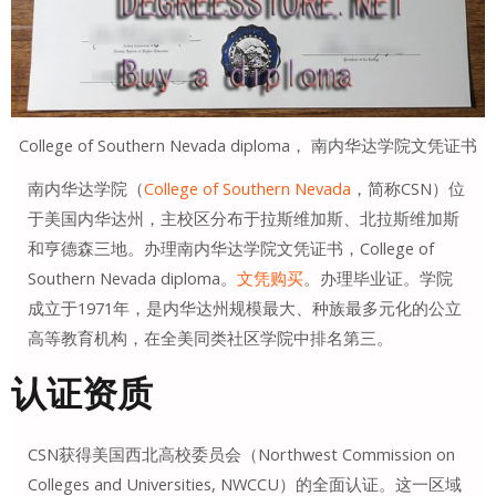
College of Southern Nevada diploma， 南内华达学院文凭证书
南内华达学院（
College of Southern Nevada
，简称CSN）位
于美国内华达州，主校区分布于拉斯维加斯、北拉斯维加斯
和亨德森三地
。办理南内华达学院文凭证书，College of
Southern Nevada diploma。
文凭购买
。办理毕业证。学院
成立于1971年，是内华达州规模最大、种族最多元化的公立
高等教育机构，在全美同类社区学院中排名第三
。
认证资质
CSN获得美国西北高校委员会（Northwest Commission on
Colleges and Universities, NWCCU）的全面认证
。这一区域