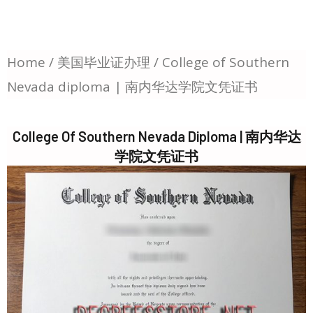
Home
/
美国毕业证办理
/ College of Southern
Nevada diploma | 南内华达学院文凭证书
College Of Southern Nevada Diploma | 南内华达
学院文凭证书