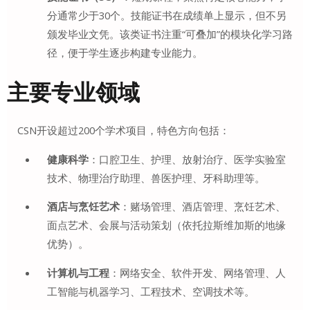
分通常少于30个。技能证书在成绩单上显示，但不另
颁发毕业文凭
。该类证书注重“可叠加”的模块化学习路
径，便于学生逐步构建专业能力。
主要专业领域
CSN开设超过200个学术项目
，特色方向包括：
健康科学
：口腔卫生、护理、放射治疗、医学实验室
技术、物理治疗助理、兽医护理、牙科助理等
。
酒店与烹饪艺术
：赌场管理、酒店管理、烹饪艺术、
面点艺术、会展与活动策划（依托拉斯维加斯的地缘
优势）
。
计算机与工程
：网络安全、软件开发、网络管理、人
工智能与机器学习、工程技术、空调技术等
。