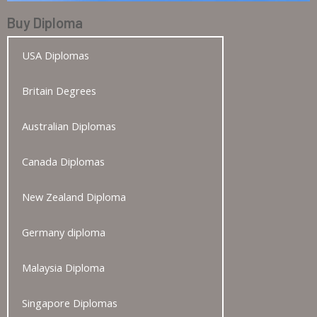
Buy Diploma
USA Diplomas
Britain Degrees
Australian Diplomas
Canada Diplomas
New Zealand Diploma
Germany diploma
Malaysia Diploma
Singapore Diplomas