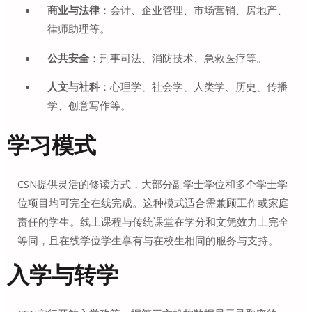
商业与法律
：会计、企业管理、市场营销、房地产、
律师助理等
。
公共安全
：刑事司法、消防技术、急救医疗等
。
人文与社科
：心理学、社会学、人类学、历史、传播
学、创意写作等
。
学习模式
CSN提供灵活的修读方式，大部分副学士学位和多个学士学
位项目均可完全在线完成
。这种模式适合需兼顾工作或家庭
责任的学生。线上课程与传统课堂在学分和文凭效力上完全
等同，且在线学位学生享有与在校生相同的服务与支持
。
入学与转学