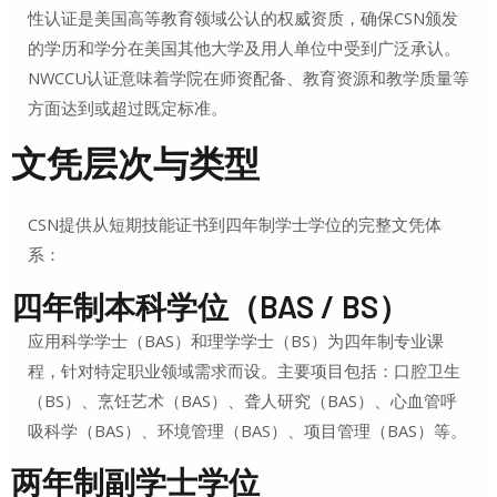
性认证是美国高等教育领域公认的权威资质，确保CSN颁发
的学历和学分在美国其他大学及用人单位中受到广泛承认。
NWCCU认证意味着学院在师资配备、教育资源和教学质量等
方面达到或超过既定标准
。
文凭层次与类型
CSN提供从短期技能证书到四年制学士学位的完整文凭体
系
：
四年制本科学位（BAS / BS）
应用科学学士（BAS）和理学学士（BS）为四年制专业课
程，针对特定职业领域需求而设
。主要项目包括：口腔卫生
（BS）、烹饪艺术（BAS）、聋人研究（BAS）、心血管呼
吸科学（BAS）、环境管理（BAS）、项目管理（BAS）等
。
两年制副学士学位