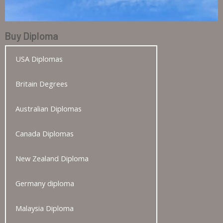
Buy Diploma
USA Diplomas
Britain Degrees
Australian Diplomas
Canada Diplomas
New Zealand Diploma
Germany diploma
Malaysia Diploma