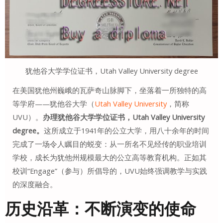
犹他谷大学学位证书，Utah Valley University degree
在美国犹他州巍峨的瓦萨奇山脉脚下，坐落着一所独特的高
等学府——犹他谷大学（
Utah Valley University
，简称
UVU）。
办理犹他谷大学学位证书，Utah Valley University
degree。
这所成立于1941年的公立大学，用八十余年的时间
完成了一场令人瞩目的蜕变：从一所名不见经传的职业培训
学校，成长为犹他州规模最大的公立高等教育机构
。正如其
校训“Engage”（参与）所倡导的，UVU始终强调教学与实践
的深度融合
。
历史沿革：不断演变的使命