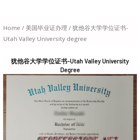
Home
/
美国毕业证办理
/ 犹他谷大学学位证书-
Utah Valley University degree
犹他谷大学学位证书-Utah Valley University
Degree