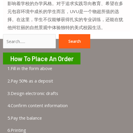
影响着学校的办学风格。对于追求实践导向教育、希望在多
元包容环境中成长的学生而言，UVU是一个物超所值的选
择。在这里，学生不仅能够获得扎实的专业训练，还能在犹
他州壮丽的自然景观中体验独特的美式校园生活。
Search
Search
How To Place An Order
1.Fill in the form above
2.Pay 50% as a deposit
3.Design electronic drafts
4.Confirm content information
5.Pay the balance
6.Printing