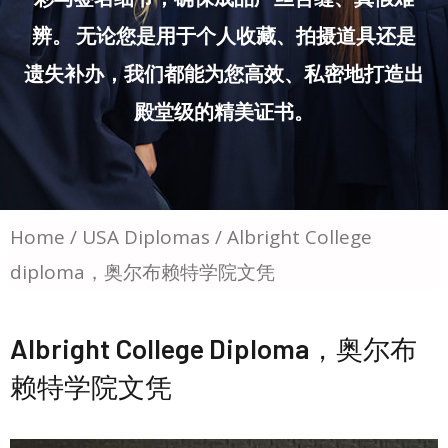
辨。 无论您是用于个人收藏、拍摄道具还是
遗失补办，我们都能为您高效、私密地打造出
殿堂级的精美证书。
Home
/
USA Diplomas
/ Albright College
diploma，奥尔布赖特学院文凭
Albright College Diploma，奥尔布
赖特学院文凭