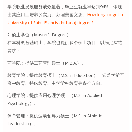
学院职业发展服务成效显著，毕业生就业率达到94%，体现
出其应用型培养的实力。办理美国文凭。
How long to get a
University of Saint Francis (Indiana) degree?
2. 硕士学位（Master‘s Degree）
在本科教育基础上，学院也提供多个硕士项目，以满足深造
需求：
商学院：提供工商管理硕士（M.B.A.）。
教育学院：提供教育硕士（M.S. in Education），涵盖学前至
高中教育、特殊教育、中学学科教育等多个方向。
心理学院：提供应用心理学硕士（M.S. in Applied
Psychology）。
体育管理：提供运动领导力硕士（M.S. in Athletic
Leadership）。