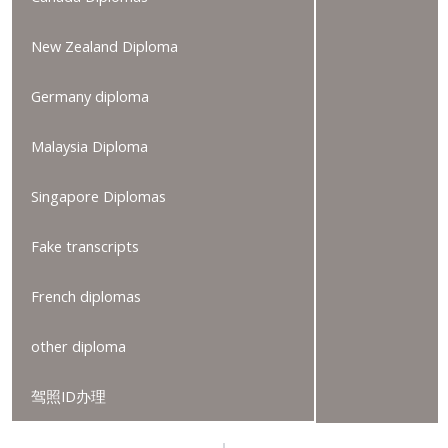
New Zealand Diploma
Germany diploma
Malaysia Diploma
Singapore Diplomas
Fake transcripts
French diplomas
other diploma
驾照ID办理