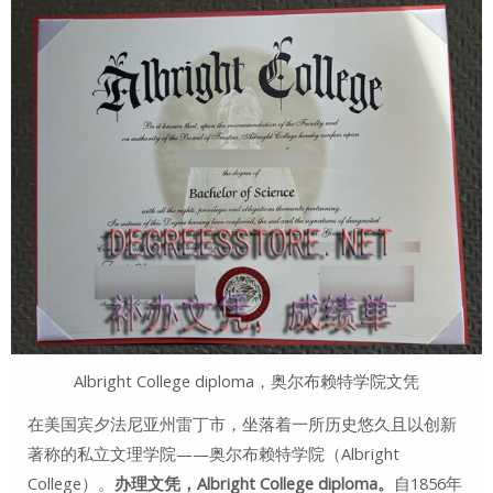
Albright College diploma，奥尔布赖特学院文凭
在美国宾夕法尼亚州雷丁市，坐落着一所历史悠久且以创新
著称的私立文理学院——奥尔布赖特学院（Albright
College）。
办理文凭，Albright College diploma。
自1856年