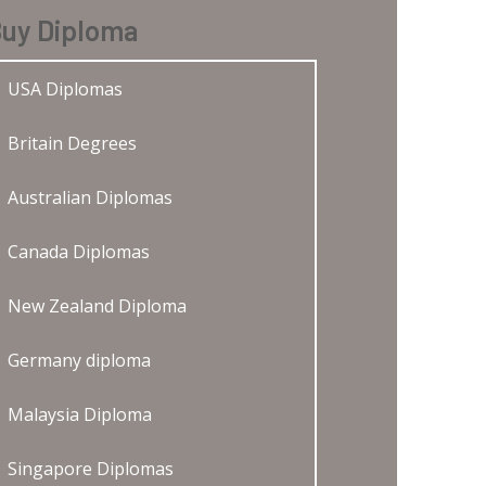
uy Diploma
USA Diplomas
Britain Degrees
Australian Diplomas
Canada Diplomas
New Zealand Diploma
Germany diploma
Malaysia Diploma
Singapore Diplomas