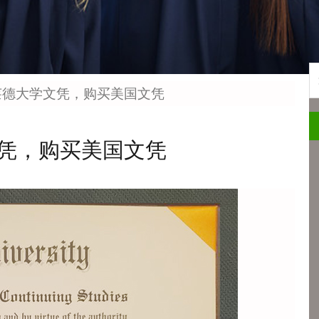
S
莱德大学文凭，购买美国文凭
凭，购买美国文凭