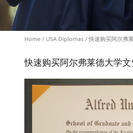
Home
/
USA Diplomas
/ 快速购买阿尔弗
快速购买阿尔弗莱德大学文