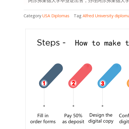
阿尔弗莱德大学毕业证出售，办理阿尔弗莱德大
Category
USA Diplomas
Tag
Alfred University diplom