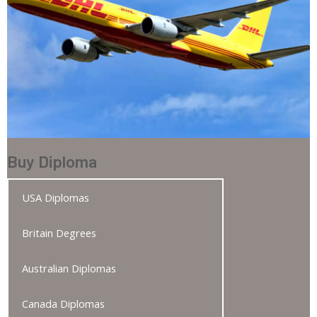
Buy Diploma
USA Diplomas
Britain Degrees
Australian Diplomas
Canada Diplomas