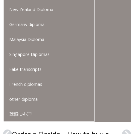
New Zealand Diploma
Germany diploma
Malaysia Diploma
Singapore Diplomas
Fake transcripts
French diplomas
other diploma
驾照ID办理