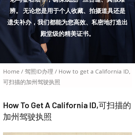
辨。 无论您是用于个人收藏、拍摄道具还是
遗失补办，我们都能为您高效、私密地打造出
殿堂级的精美证书。
Home
/
驾照ID办理
/ How to get a California ID,
可扫描的加州驾驶执照
How To Get A California ID,可扫描的
加州驾驶执照