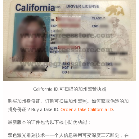
California ID,可扫描的加州驾驶执照
购买加州身份证。订购可扫描加州驾照。如何获取伪造的加
州身份证？Buy a fake ID.
Order a fake California ID
.
最新版本的证件包含以下核心防伪功能：
双色激光雕刻技术——个人信息采用可变深度工艺雕刻，在