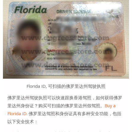
Florida ID, 可扫描的佛罗里达州驾驶执照
佛罗里达州驾驶执照可以快速跟换香港驾照，如何获得佛罗
里达州身份证？购买可扫描的佛罗里达州假驾照。
Buy a
Florida ID
. 佛罗里达驾照和身份证具有多种安全功能，包括
以下安全技术：