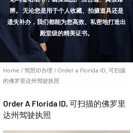
辨。 无论您是用于个人收藏、拍摄道具还是
遗失补办，我们都能为您高效、私密地打造出
殿堂级的精美证书。
Home
/
驾照ID办理
/ Order a Florida ID, 可扫描
的佛罗里达州驾驶执照
Order A Florida ID, 可扫描的佛罗里
达州驾驶执照