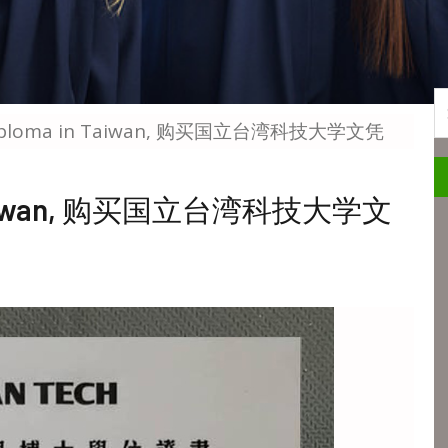
S
 diploma in Taiwan, 购买国立台湾科技大学文凭
In Taiwan, 购买国立台湾科技大学文