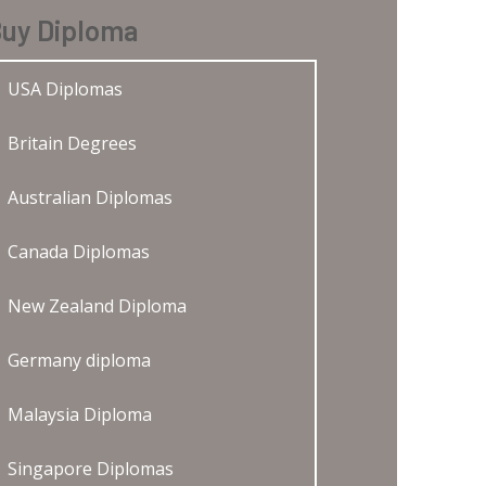
uy Diploma
USA Diplomas
Britain Degrees
Australian Diplomas
Canada Diplomas
New Zealand Diploma
Germany diploma
Malaysia Diploma
Singapore Diplomas