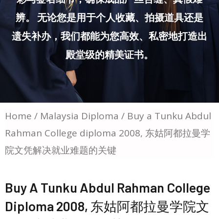
辨。 无论您是用于个人收藏、拍摄道具还是
遗失补办，我们都能为您高效、私密地打造出
殿堂级的精美证书。
Home
/
Malaysia Diploma
/ Buy a Tunku Abdul
Rahman College diploma 2008, 东姑阿都拉曼学
院文凭解决就业难题的关键
Buy A Tunku Abdul Rahman College
Diploma 2008, 东姑阿都拉曼学院文