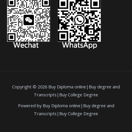
Copyright © 2026 Buy Diploma online|Buy degree and
Transcripts|Buy College Degree
Powered by Buy Diploma online|Buy degree and
Transcripts|Buy College Degree