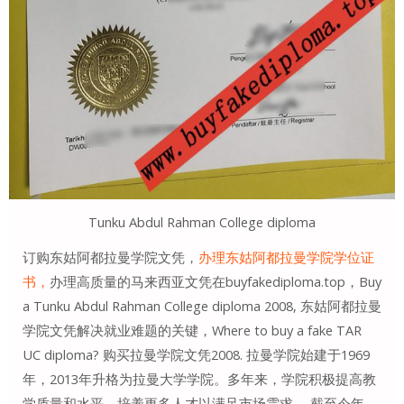
Tunku Abdul Rahman College diploma
订购东姑阿都拉曼学院文凭，
办理东姑阿都拉曼学院学位证
书，
办理高质量的马来西亚文凭在buyfakediploma.top，Buy
a Tunku Abdul Rahman College diploma 2008, 东姑阿都拉曼
学院文凭解决就业难题的关键，Where to buy a fake TAR
UC diploma? 购买拉曼学院文凭2008. 拉曼学院始建于1969
年，2013年升格为拉曼大学学院。多年来，学院积极提高教
学质量和水平，培养更多人才以满足市场需求。 截至今年，