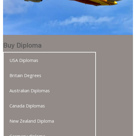
Buy Diploma
USA Diplomas
Britain Degrees
Australian Diplomas
Canada Diplomas
New Zealand Diploma