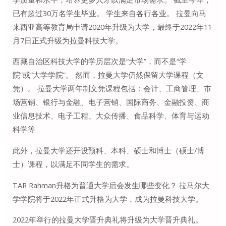
已有超过30万名学生毕业。 学生来自各行各业。 拉曼向马
来西亚高等教育局申请2020年升级为大学，最终于2022年11
月7日正式升级为拉曼科技大学。
西藏自治区科技大学的学历层次是“大学”，而不是“学
院”或“大学学院”。 然而，拉曼大学仍然保留大学课程（文
凭）。 拉曼大学两年制文凭课程包括：会计、工商管理、市
场营销、银行与金融、电子营销、国际商务、金融投资、商
业信息技术、电子工程、大众传播、食品科学、体育与运动
科学等
此外，拉曼大学还开设预科、本科、硕士和博士（硕士/博
士）课程，以满足不同学生的需求。
TAR Rahman升格为普通大学后会发生哪些变化？ 拉马尔大
学学院将于2022年正式升格为大学，成为拉曼科技大学。
2022年举行的拉曼大学晋升典礼将升级为大学晋升典礼。