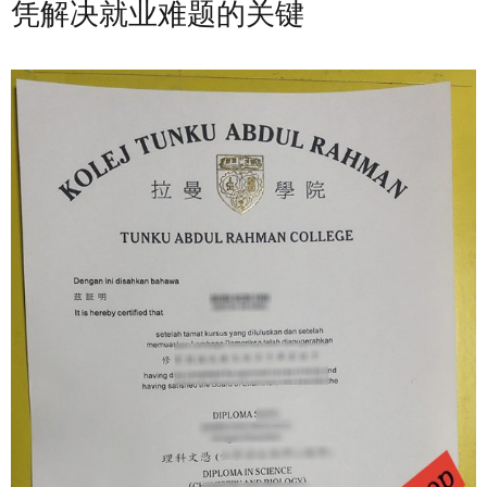
凭解决就业难题的关键