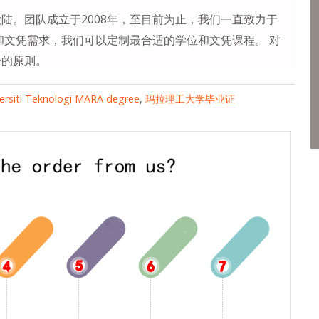
陆。团队成立于2008年，至目前为止，我们一直致力于
和文凭需求，我们可以定制最合适的学位和文凭课程。 对
一的原则。
ersiti Teknologi MARA degree
,
玛拉理工大学毕业证