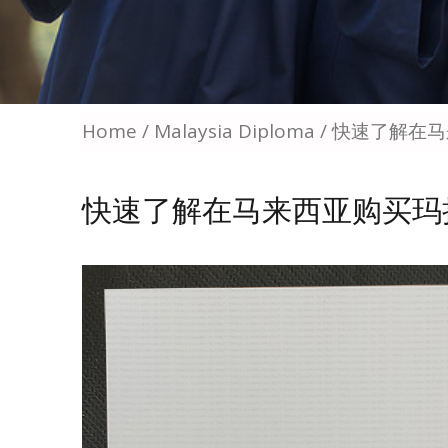
Home
/
Malaysia Diploma
/ 快速了解在
快速了解在马来西亚购买玛