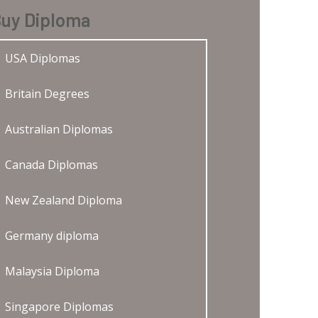
uy Diploma
USA Diplomas
Britain Degrees
Australian Diplomas
Canada Diplomas
New Zealand Diploma
Germany diploma
Malaysia Diploma
Singapore Diplomas