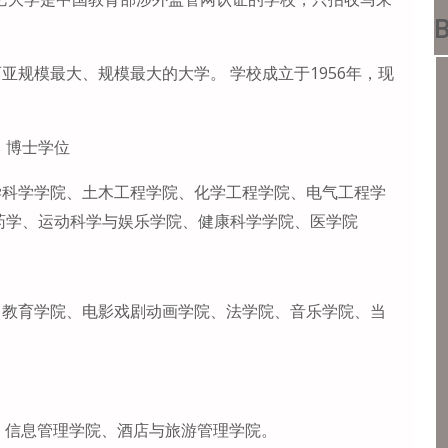
B
规模最大、规模最大的大学。 学校成立于1956年，现
。
、博士学位
学科学学院、土木工程学院、化学工程学院、电气工程学
药学、运动科学与娱乐学院、健康科学学院、医学院
、教育学院、电影戏剧动画学院、法学院、音乐学院、当
学院、信息管理学院、酒店与旅游管理学院。