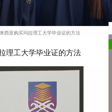
S
马来西亚购买玛拉理工大学毕业证的方法
拉理工大学毕业证的方法