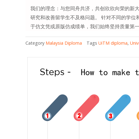
我们的理念：与您同舟共济，共创欣欣向荣的新大
研究和改善留学生不及格问题。 针对不同的学位
于仿文凭或原版仿成绩单，我们始终坚持质量第
Category
Malaysia Diploma
Tags
UiTM diploma
,
Univ