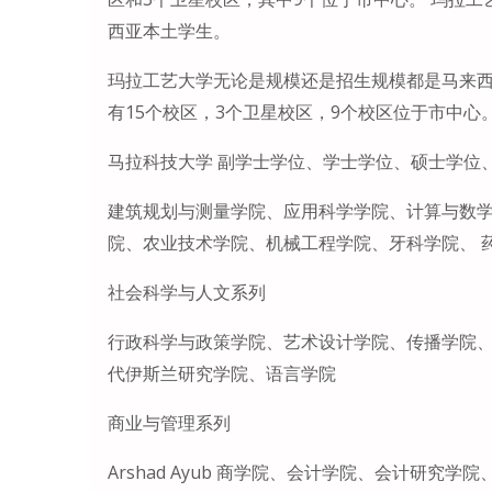
西亚本土学生。
玛拉工艺大学无论是规模还是招生规模都是马来西亚
有15个校区，3个卫星校区，9个校区位于市中心
马拉科技大学 副学士学位、学士学位、硕士学位
建筑规划与测量学院、应用科学学院、计算与数
院、农业技术学院、机械工程学院、牙科学院、 
社会科学与人文系列
行政科学与政策学院、艺术设计学院、传播学院
代伊斯兰研究学院、语言学院
商业与管理系列
Arshad Ayub 商学院、会计学院、会计研究