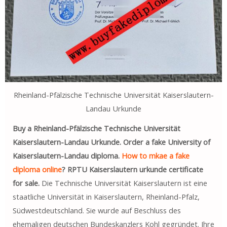
Rheinland-Pfälzische Technische Universität Kaiserslautern-
Landau Urkunde
Buy a Rheinland-Pfälzische Technische Universität
Kaiserslautern-Landau Urkunde. Order a fake University of
Kaiserslautern-Landau diploma.
How to mkae a fake
diploma online
? RPTU Kaiserslautern urkunde certificate
for sale.
Die Technische Universität Kaiserslautern ist eine
staatliche Universität in Kaiserslautern, Rheinland-Pfalz,
Südwestdeutschland. Sie wurde auf Beschluss des
ehemaligen deutschen Bundeskanzlers Kohl gegründet. Ihre