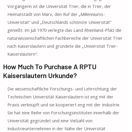
Vorgängerin ist die Universität Trier, die in Trier, der
Heimatstadt von Marx, den Ruf der „Millenniums-
Universität“ und „Deutschlands schönste Universität“
genießt. Im Juli 1970 verlegte das Land Rheinland-Pfalz die
naturwissenschaftlichen Fachbereiche der Universität Trier
nach Kaiserslautern und gründete die „Universität Trier-
Kaiserslautern“.
How Much To Purchase A
RPTU
Kaiserslautern Urkunde?
Die wissenschaftliche Forschungs- und Lehrrichtung der
Technischen Universität Kaiserslautern ist eng mit der
Praxis verknüpft und sie kooperiert eng mit der Industrie.
Sie hat eine Reihe von Forschungsinstituten innerhalb der
Universität gegründet und eine Vielzahl von
Industrieunternehmen in der Nähe der Universität