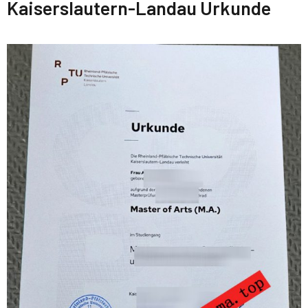
Kaiserslautern-Landau Urkunde