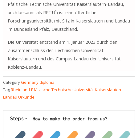
Pfälzische Technische Universität Kaiserslautern-Landau,
auch bekannt als RPTU³) ist eine öffentliche
Forschungsuniversität mit Sitz in Kaiserslautern und Landau
im Bundesland Pfalz, Deutschland.
Die Universität entstand am 1. Januar 2023 durch den
Zusammenschluss der Technischen Universität
Kaiserslautern und des Campus Landau der Universität
Koblenz-Landau.
Category
Germany diploma
Tag
Rheinland-Pfälzische Technische Universität Kaiserslautern-
Landau Urkunde