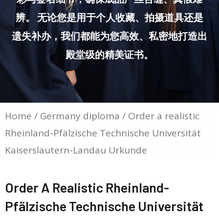
辨。 无论您是用于个人收藏、拍摄道具还是
遗失补办，我们都能为您高效、私密地打造出
殿堂级的精美证书。
Home
/
Germany diploma
/ Order a realistic
Rheinland-Pfälzische Technische Universität
Kaiserslautern-Landau Urkunde
Order A Realistic Rheinland-
Pfälzische Technische Universität