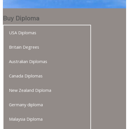
Buy Diploma
USA Diplomas
Britain Degrees
Australian Diplomas
Canada Diplomas
New Zealand Diploma
Germany diploma
Malaysia Diploma